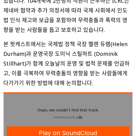
있습니다. 104개국에 2만명의 직원이 근무하는 ICRC는
제네바 협약과 추가 의정서에 따라 국제 사회에서 인도
법 인식 제고와 보급을 포함하여 무력충돌과 폭력의 영
향을 받는 사람들을 돕고 보호하고 있습니다.
본 팟캐스트에서는 국제법 정책 국장 헬렌 듀램(Helen
Durham)과 운영국장 도미닉 스틸하트 (Dominik
Stillhart)가 함께 오늘날의 운영 및 법적 문제를 언급하
고, 이를 극복하여 무력충돌의 영향을 받는 사람들에게
다가가기 위한 방법에 대해 논의합니다.