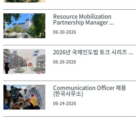
Resource Mobilization
Partnership Manager ...
06-30-2026
2026년 국제인도법 토크 시리즈 ...
06-26-2026
Communication Officer 채용
(한국사무소)
06-24-2026