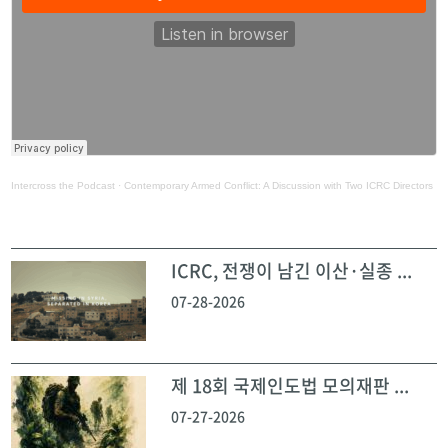
Intercross the Podcast
·
Contemporary Armed Conflict: A Discussion with Two ICRC Directors
ICRC, 전쟁이 남긴 이산·실종 ...
07-28-2026
제 18회 국제인도법 모의재판 ...
07-27-2026