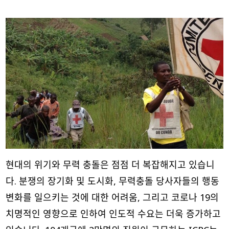
현대의 위기와 무력 충돌은 점점 더 복잡해지고 있습니
다. 분쟁의 장기화 및 도시화, 무력충돌 당사자들의 행동
변화를 일으키는 것에 대한 어려움, 그리고 코로나 19의
치명적인 영향으로 인하여 인도적 수요는 더욱 증가하고