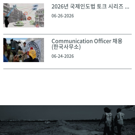
2026년 국제인도법 토크 시리즈 ...
06-26-2026
Communication Officer 채용
(한국사무소)
06-24-2026