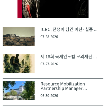
ICRC, 전쟁이 남긴 이산·실종 ...
07-28-2026
제 18회 국제인도법 모의재판 ...
07-27-2026
Resource Mobilization
Partnership Manager ...
06-30-2026