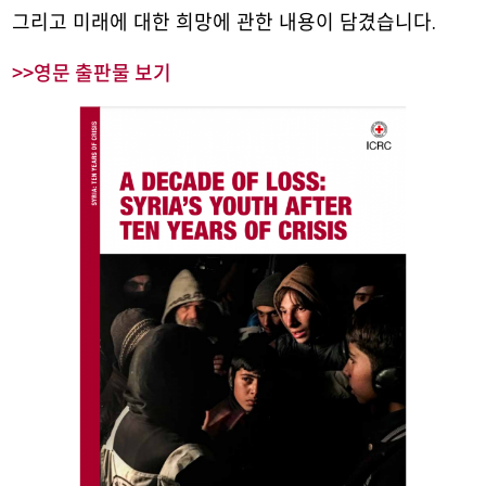
그리고 미래에 대한 희망에 관한 내용이 담겼습니다.
>>영문 출판물 보기