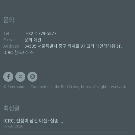
문의
Tel
+82 2 779-5377
E-mail
문의 메일
Address
04535 서울특별시 중구 퇴계로 97 고려 대연각타워 5F,
ICRC 한국사무소
© International Committee of the Red Cross, Korea. All rights reserved.
최신글
ICRC, 전쟁이 남긴 이산·실종 ...
07-28-2026