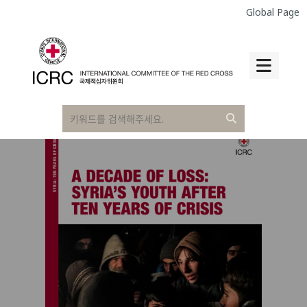
Global Page