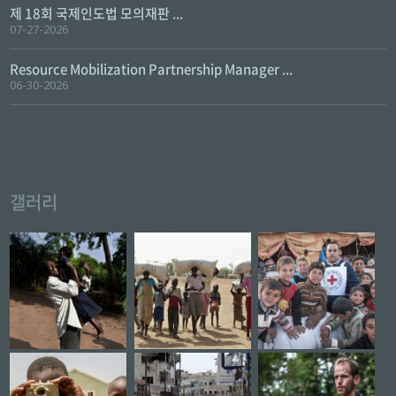
제 18회 국제인도법 모의재판 ...
07-27-2026
Resource Mobilization Partnership Manager ...
06-30-2026
갤러리