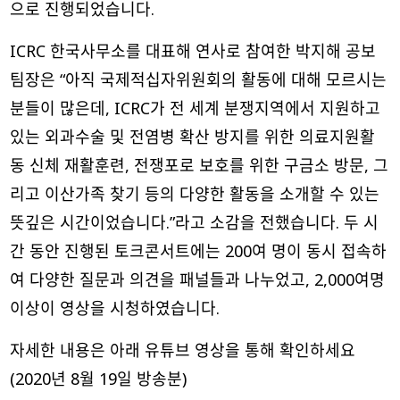
으로 진행되었습니다.
ICRC 한국사무소를 대표해 연사로 참여한 박지해 공보
팀장은 “아직 국제적십자위원회의 활동에 대해 모르시는
분들이 많은데, ICRC가 전 세계 분쟁지역에서 지원하고
있는 외과수술 및 전염병 확산 방지를 위한 의료지원활
동 신체 재활훈련, 전쟁포로 보호를 위한 구금소 방문, 그
리고 이산가족 찾기 등의 다양한 활동을 소개할 수 있는
뜻깊은 시간이었습니다.”라고 소감을 전했습니다. 두 시
간 동안 진행된 토크콘서트에는 200여 명이 동시 접속하
여 다양한 질문과 의견을 패널들과 나누었고, 2,000여명
이상이 영상을 시청하였습니다.
자세한 내용은 아래 유튜브 영상을 통해 확인하세요
(2020년 8월 19일 방송분)