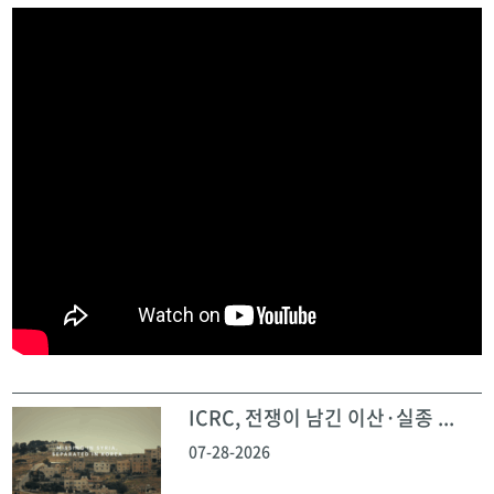
ICRC, 전쟁이 남긴 이산·실종 ...
07-28-2026