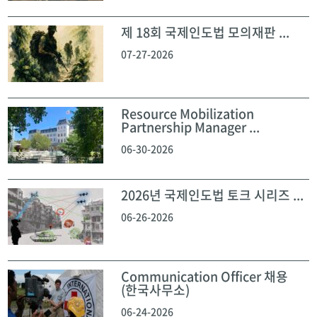
제 18회 국제인도법 모의재판 ...
07-27-2026
Resource Mobilization
Partnership Manager ...
06-30-2026
2026년 국제인도법 토크 시리즈 ...
06-26-2026
Communication Officer 채용
(한국사무소)
06-24-2026