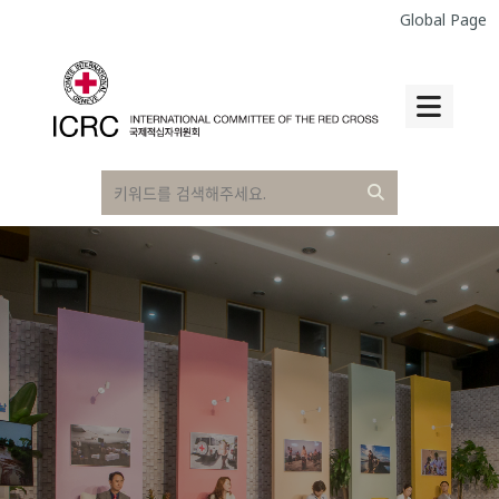
Global Page