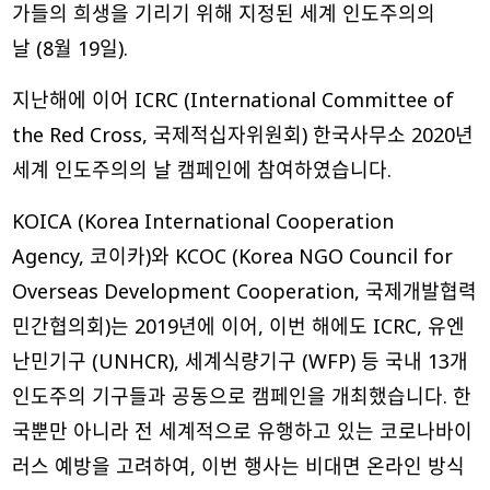
가들의 희생을 기리기 위해 지정된 세계 인도주의의
날 (8월 19일).
지난해에 이어 ICRC (International Committee of
the Red Cross, 국제적십자위원회) 한국사무소 2020년
세계 인도주의의 날 캠페인에 참여하였습니다.
KOICA (Korea International Cooperation
Agency, 코이카)와 KCOC (Korea NGO Council for
Overseas Development Cooperation, 국제개발협력
민간협의회)는 2019년에 이어, 이번 해에도 ICRC, 유엔
난민기구 (UNHCR), 세계식량기구 (WFP) 등 국내 13개
인도주의 기구들과 공동으로 캠페인을 개최했습니다. 한
국뿐만 아니라 전 세계적으로 유행하고 있는 코로나바이
러스 예방을 고려하여, 이번 행사는 비대면 온라인 방식