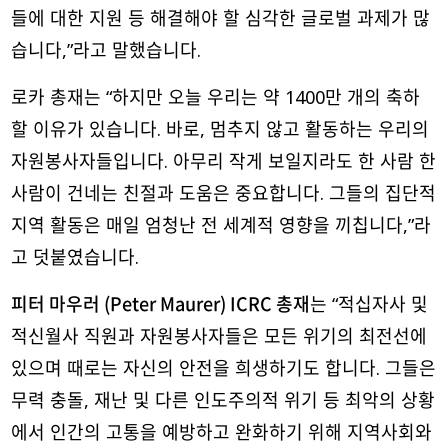
들에 대한 지원 등 해결해야 할 심각한 글로벌 과제가 많
습니다,”라고 말했습니다.
로카 총재는 “하지만 오늘 우리는 약 1400만 개의 축하
할 이유가 있습니다. 바로, 멈추지 않고 활동하는 우리의
자원봉사자들입니다. 아무리 작게 보일지라도 한 사람 한
사람이 건네는 친절과 도움은 중요합니다. 그들의 집단적
지역 활동은 매일 엄청난 전 세계적 영향을 끼칩니다,”라
고 덧붙였습니다.
피터 마우러
(Peter Maurer) ICRC 총재
는 “적십자사 및
적신월사 직원과 자원봉사자들은 모든 위기의 최전선에
있으며 때로는 자신의 안전을 희생하기도 합니다. 그들은
무력 충돌, 재난 및 다른 인도주의적 위기 등 최악의 상황
에서 인간의 고통을 예방하고 완화하기 위해 지역사회와