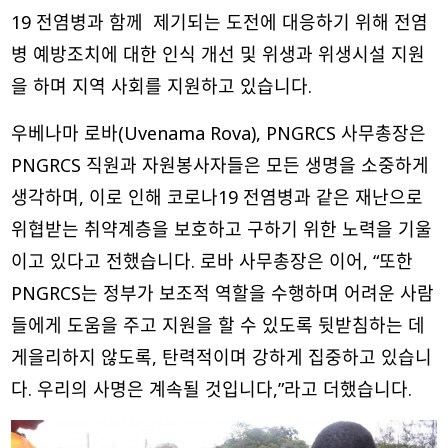
19 전염병과 함께 제기되는 도전에 대응하기 위해 전염
병 예방조치에 대한 인식 개선 및 위생과 위생시설 지원
을 하며 지역 사회를 지원하고 있습니다.
우베나마 로바(Uvenama Rova), PNGRCS 사무총장은
PNGRCS 직원과 자원봉사자들은 모든 생명을 소중하게
생각하며, 이로 인해 코로나19 전염병과 같은 재난으로
위협받는 취약계층을 보호하고 구하기 위한 노력을 기울
이고 있다고 전했습니다. 로바 사무총장은 이어, “또한
PNGRCS는 정부가 보조적 역할을 수행하며 어려운 사람
들에게 도움을 주고 지원을 할 수 있도록 뒷받침하는 데
게을리하지 않도록, 탄력적이며 강하게 집중하고 있습니
다. 우리의 사명은 계속될 것입니다,”라고 더했습니다.