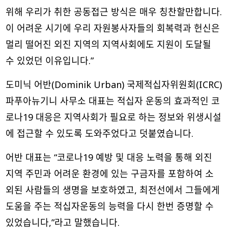
위해 우리가 취한 공동접근 방식은 매우 칭찬할만합니다.
이 어려운 시기에 우리 자원봉사자들의 회복력과 헌신은
멀리 떨어진 외진 지역의 지역사회에도 지원이 도달될
수 있었던 이유입니다.”
도미닉 어반(Dominik Urban) 국제적십자위원회(ICRC)
파푸아뉴기니 사무소 대표는 적십자 운동의 효과적인 코
로나19 대응은 지역사회가 필요로 하는 정보와 위생시설
에 접근할 수 있도록 도와주었다고 덧붙였습니다.
어반 대표는 “코로나19 예방 및 대응 노력을 통해 외진
지역 주민과 어려운 환경에 있는 구금자를 포함하여 소
외된 사람들의 생명을 보호하였고, 최전선에서 그들에게
도움을 주는 적십자운동의 능력을 다시 한번 증명할 수
있었습니다,”라고 말했습니다.