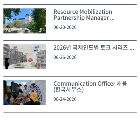
Resource Mobilization
Partnership Manager ...
06-30-2026
2026년 국제인도법 토크 시리즈 ...
06-26-2026
Communication Officer 채용
(한국사무소)
06-24-2026