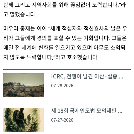
함께 그리고 지역사회를 위해 끊임없이 노력합니다,”라
고 말했습니다.
마우러 총재는 이어 “세계 적십자와 적신월사의 날은 우
리가 그들에게 경의를 표할 수 있는 기회입니다. 그들은
매일 전 세계에 변화를 일으키고 있으며 아무도 소외되
지 않도록 노력합니다,”라고 호소했습니다.
ICRC, 전쟁이 남긴 이산·실종 ...
07-28-2026
제 18회 국제인도법 모의재판 ...
07-27-2026