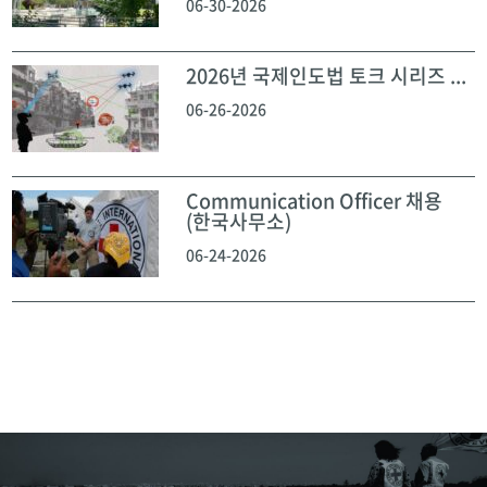
06-30-2026
2026년 국제인도법 토크 시리즈 ...
06-26-2026
Communication Officer 채용
(한국사무소)
06-24-2026