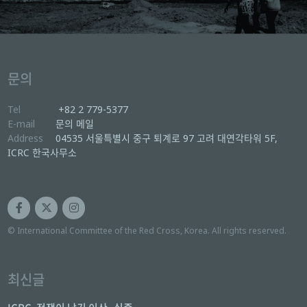
문의
Tel
+82 2 779-5377
E-mail
문의 메일
Address
04535 서울특별시 중구 퇴계로 97 고려 대연각타워 5F,
ICRC 한국사무소
© International Committee of the Red Cross, Korea. All rights reserved.
최신글