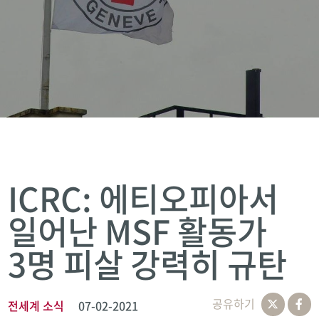
ICRC: 에티오피아서
일어난 MSF 활동가
3명 피살 강력히 규탄
공유하기
전세계 소식
07-02-2021