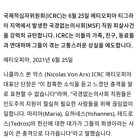
국제적십자위원회(ICRC)는 6월 25일 에티오피아 티그라
이 지역에서 발생한 국경없는의사회(MSF) 직원 피살사건
을 강력히 규탄합니다. ICRC는 이들의 가족, 친구, 동료들
과 연대하며 그들이 겪는 고통스러운 상실을 애도합니다.
에티오피아, 2021년 6월 25일
니콜라스 본 악스 (Nicolas Von Arx) ICRC 에티오피아
대표단 단장은 “이 참혹한 소식을 듣고 느꼈던 충격을 말
로 표현할 수 없습니다”라며, “국경없는의사회 직원들은
인도주의 지원이 절실히 필요한 사람들을 위해 끊임없이
일합니다. 마리아(Maria), 요하네스(Yohannes), 테드로
스(Tedros)의 헌신에 대한 대가가 그들의 희생이라는 사
실이 큰 충격으로 다가옵니다”라고 말했습니다.