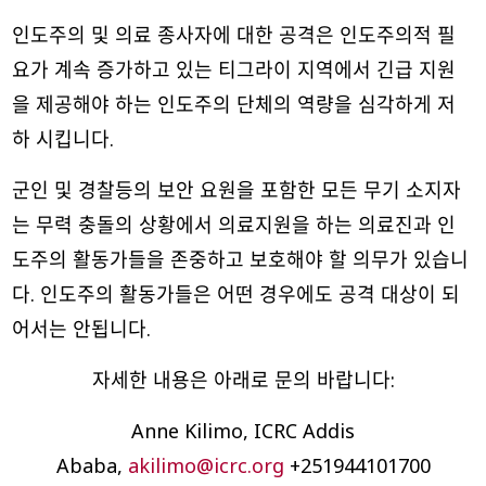
인도주의 및 의료 종사자에 대한 공격은 인도주의적 필
요가 계속 증가하고 있는 티그라이 지역에서 긴급 지원
을 제공해야 하는 인도주의 단체의 역량을 심각하게 저
하 시킵니다.
군인 및 경찰등의 보안 요원을 포함한 모든 무기 소지자
는 무력 충돌의 상황에서 의료지원을 하는 의료진과 인
도주의 활동가들을 존중하고 보호해야 할 의무가 있습니
다. 인도주의 활동가들은 어떤 경우에도 공격 대상이 되
어서는 안됩니다.
자세한 내용은 아래로 문의 바랍니다:
Anne Kilimo, ICRC Addis
Ababa,
akilimo@icrc.org
+251944101700