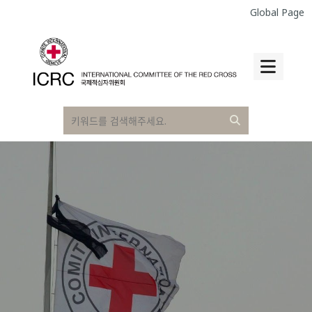
Global Page