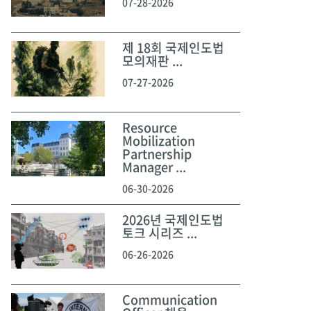
07-28-2026
제 18회 국제인도법
모의재판 ...
07-27-2026
Resource
Mobilization
Partnership
Manager ...
06-30-2026
2026년 국제인도법
토크 시리즈 ...
06-26-2026
Communication