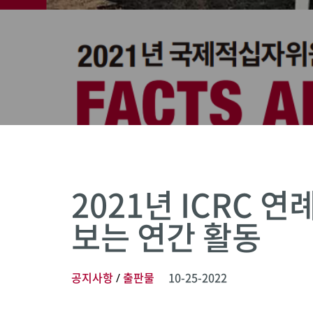
2021년 ICRC
보는 연간 활동
공지사항
출판물
10-25-2022
/