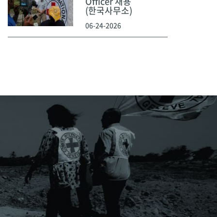
Officer 채용
(한국사무소)
06-24-2026