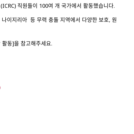
(ICRC) 직원들이 100여 개 국가에서 활동했습니다.
, 나이지리아 등 무력 충돌 지역에서 다양한 보호, 원
간 활동]을 참고해주세요.
)