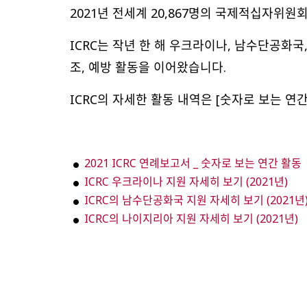
2021년 전세계 20,867명의 국제적십자위원회
ICRC는 작년 한 해 우크라이나, 남수단공화국
조, 예방 활동을 이어왔습니다.
ICRC의 자세한 활동 내역은 [숫자로 보는 연
2021 ICRC 연례보고서 _ 숫자로 보는 연간 활동
ICRC 우크라이나 지원 자세히 보기 (2021년)
ICRC의 남수단공화국 지원 자세히 보기 (2021년
ICRC의 나이지리아 지원 자세히 보기 (2021년)