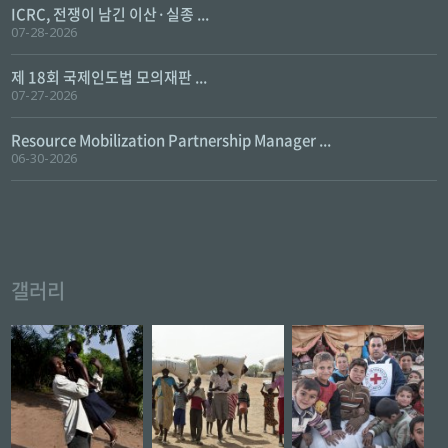
ICRC, 전쟁이 남긴 이산·실종 ...
07-28-2026
제 18회 국제인도법 모의재판 ...
07-27-2026
Resource Mobilization Partnership Manager ...
06-30-2026
갤러리