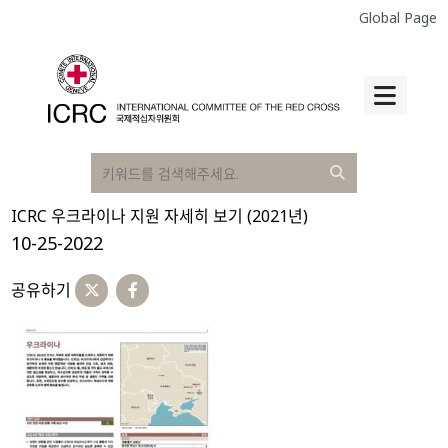
Global Page
ICRC 우크라이나 지원 자세히 보기 (2021년)
10-25-2022
공유하기