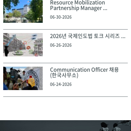
Resource Mobilization
Partnership Manager ...
06-30-2026
2026년 국제인도법 토크 시리즈 ...
06-26-2026
Communication Officer 채용
(한국사무소)
06-24-2026