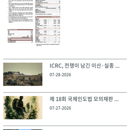
ICRC, 전쟁이 남긴 이산·실종 ...
07-28-2026
제 18회 국제인도법 모의재판 ...
07-27-2026