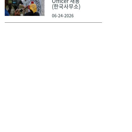
Officer 채용
(한국사무소)
06-24-2026