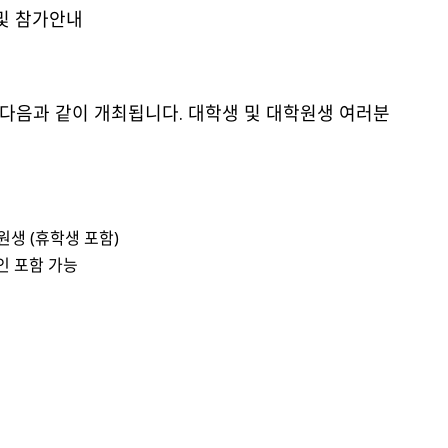
및 참가안내
가 다음과 같이 개최됩니다. 대학생 및 대학원생 여러분
원생 (휴학생 포함)
1인 포함 가능