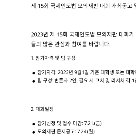
제 15회 국제인도법 모의재판 대회 개최공고 
2023년 제 15회 국제인도법 모의재판 대회
들의 많은 관심과 참여를 바랍니다.
참가자격 및 팀 구성
참가자격: 2023년 9월1일 기준 대학생 또는 대학
팀 구성: 변론자 2인, 필요 시 코치 및 리서처 각 
대회일정
참가신청 및 접수 마감: 7.21.(금)
모의재판 문제공고: 7.24.(월)