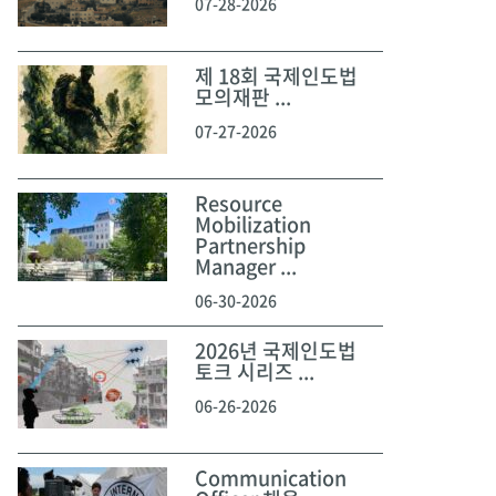
07-28-2026
제 18회 국제인도법
모의재판 ...
07-27-2026
Resource
Mobilization
Partnership
Manager ...
06-30-2026
2026년 국제인도법
토크 시리즈 ...
06-26-2026
Communication