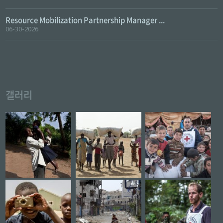
Resource Mobilization Partnership Manager ...
06-30-2026
갤러리