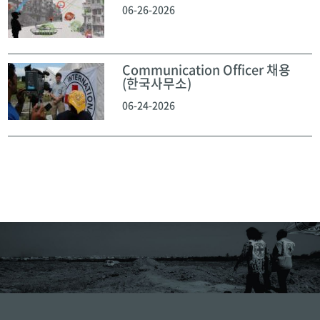
06-26-2026
Communication Officer 채용
(한국사무소)
06-24-2026