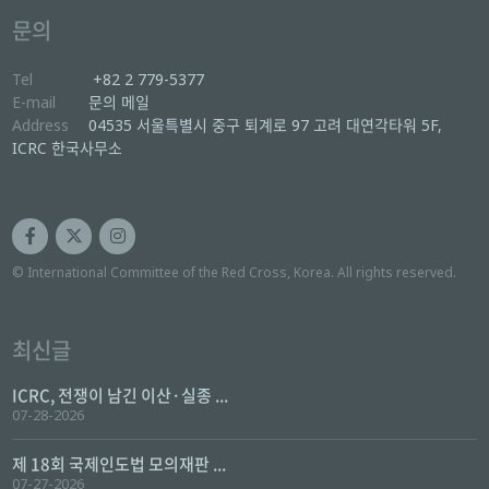
문의
Tel
+82 2 779-5377
E-mail
문의 메일
Address
04535 서울특별시 중구 퇴계로 97 고려 대연각타워 5F,
ICRC 한국사무소
© International Committee of the Red Cross, Korea. All rights reserved.
최신글
ICRC, 전쟁이 남긴 이산·실종 ...
07-28-2026
제 18회 국제인도법 모의재판 ...
07-27-2026