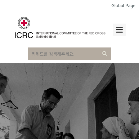
Global Page