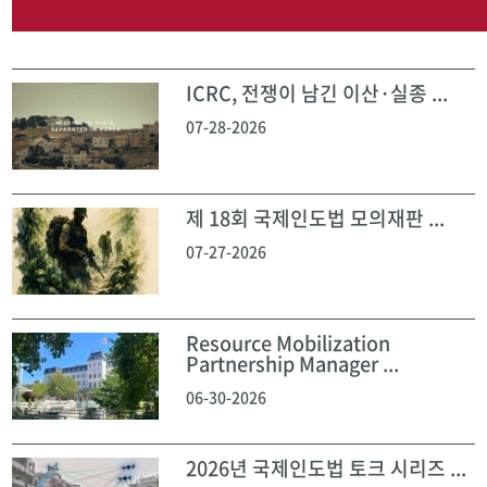
ICRC, 전쟁이 남긴 이산·실종 ...
07-28-2026
제 18회 국제인도법 모의재판 ...
07-27-2026
Resource Mobilization
Partnership Manager ...
06-30-2026
2026년 국제인도법 토크 시리즈 ...