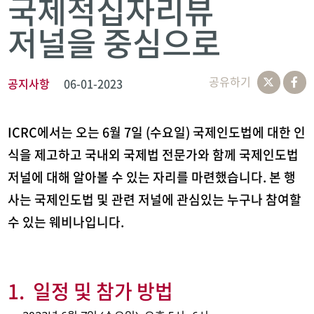
국제적십자리뷰
저널을 중심으로
공유하기
공지사항
06-01-2023
ICRC에서는 오는 6월 7일 (수요일) 국제인도법에 대한 인
식을 제고하고 국내외 국제법 전문가와 함께 국제인도법
저널에 대해 알아볼 수 있는 자리를 마련했습니다. 본 행
사는 국제인도법 및 관련 저널에 관심있는 누구나 참여할
수 있는 웨비나입니다.
1. 일정 및 참가 방법