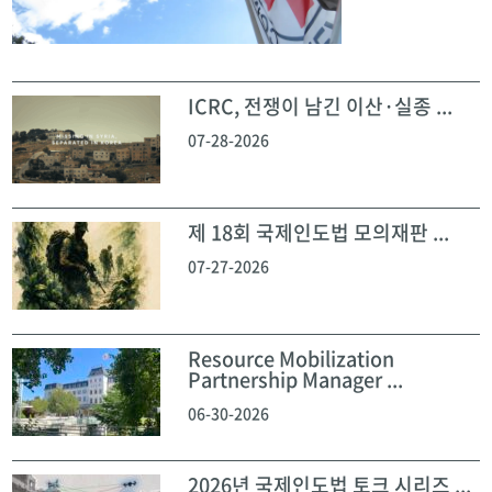
ICRC, 전쟁이 남긴 이산·실종 ...
07-28-2026
제 18회 국제인도법 모의재판 ...
07-27-2026
Resource Mobilization
Partnership Manager ...
06-30-2026
2026년 국제인도법 토크 시리즈 ...