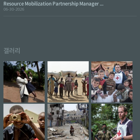
Resource Mobilization Partnership Manager ...
06-30-2026
갤러리