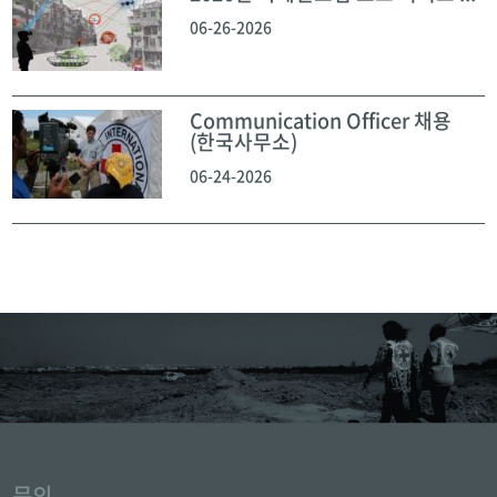
06-26-2026
Communication Officer 채용
(한국사무소)
06-24-2026
문의