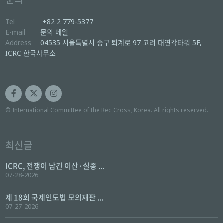
Tel
+82 2 779-5377
E-mail
문의 메일
Address
04535 서울특별시 중구 퇴계로 97 고려 대연각타워 5F,
ICRC 한국사무소
© International Committee of the Red Cross, Korea. All rights reserved.
최신글
ICRC, 전쟁이 남긴 이산·실종 ...
07-28-2026
제 18회 국제인도법 모의재판 ...
07-27-2026