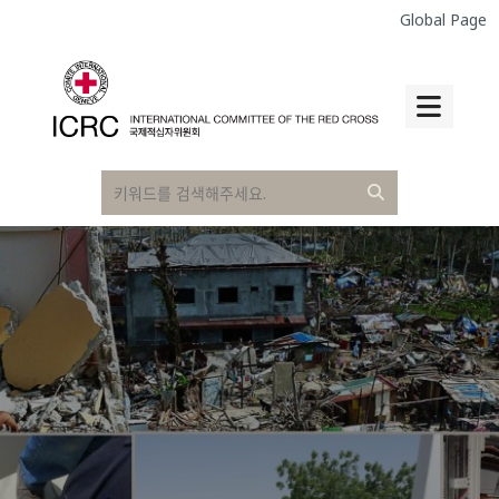
Global Page