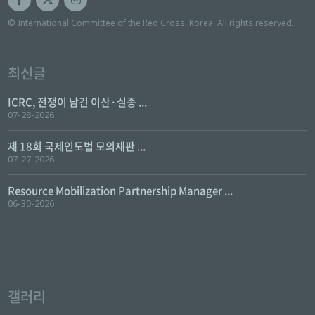
© International Committee of the Red Cross, Korea. All rights reserved.
최신글
ICRC, 전쟁이 남긴 이산·실종 ...
07-28-2026
제 18회 국제인도법 모의재판 ...
07-27-2026
Resource Mobilization Partnership Manager ...
06-30-2026
갤러리