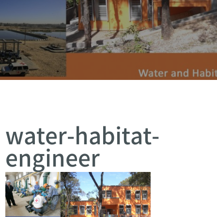
water-habitat-
engineer