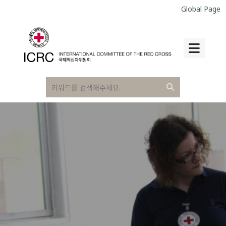
Global Page