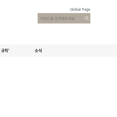
Global Page
 규칙’
소식