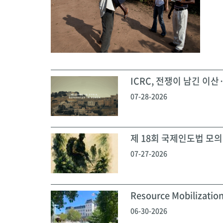
ICRC, 전쟁이 남긴 이산·
07-28-2026
제 18회 국제인도법 모의재
07-27-2026
Resource Mobilization
06-30-2026