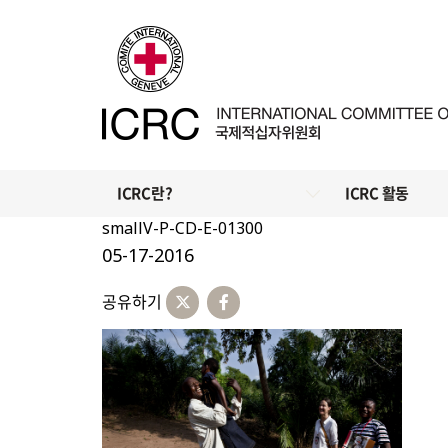
ICRC란?
ICRC 활동
smallV-P-CD-E-01300
05-17-2016
공유하기