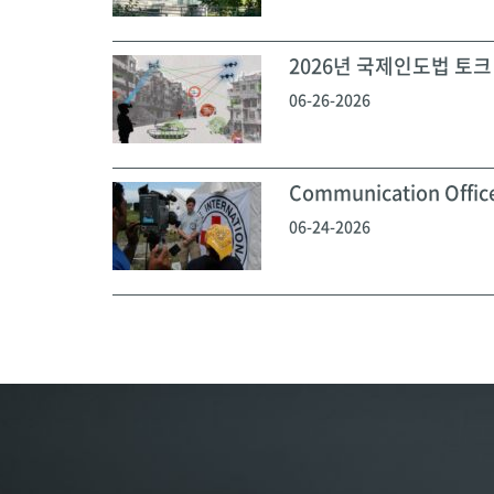
2026년 국제인도법 토크 
06-26-2026
Communication Off
06-24-2026