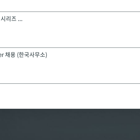
시리즈 ...
icer 채용 (한국사무소)