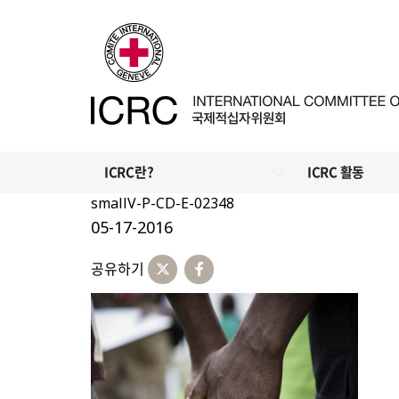
ICRC란?
ICRC 활동
smallV-P-CD-E-02348
05-17-2016
공유하기