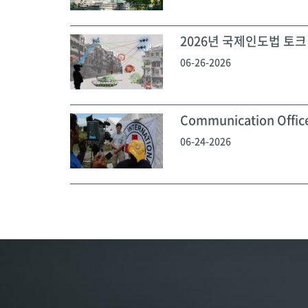
2026년 국제인도법 토크 
06-26-2026
Communication Off
06-24-2026