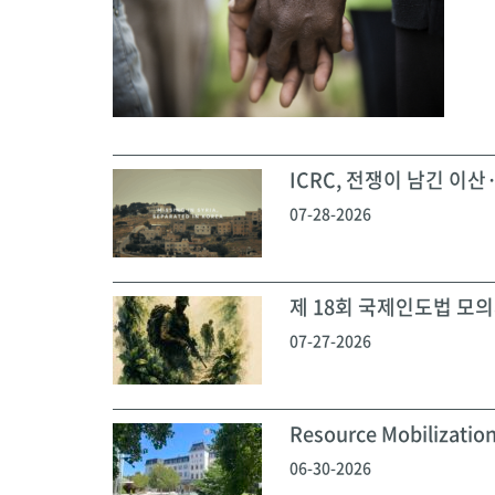
ICRC, 전쟁이 남긴 이산·
07-28-2026
제 18회 국제인도법 모의재
07-27-2026
Resource Mobilization
06-30-2026