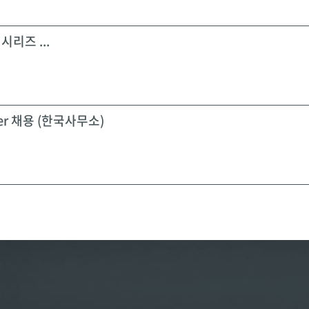
시리즈 ...
icer 채용 (한국사무소)