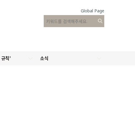
Global Page
 규칙’
소식