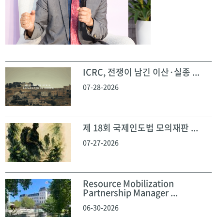
ICRC, 전쟁이 남긴 이산·실종 ...
07-28-2026
제 18회 국제인도법 모의재판 ...
07-27-2026
Resource Mobilization
Partnership Manager ...
06-30-2026