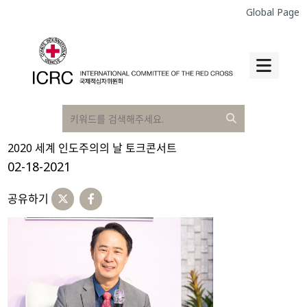
Global Page
2020 세계 인도주의의 날 토크콘서트
02-18-2021
공유하기