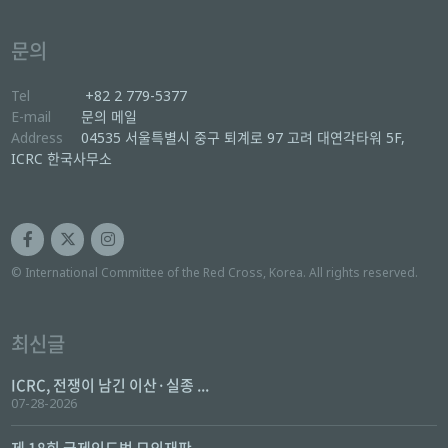
문의
Tel
+82 2 779-5377
E-mail
문의 메일
Address
04535 서울특별시 중구 퇴계로 97 고려 대연각타워 5F,
ICRC 한국사무소
© International Committee of the Red Cross, Korea. All rights reserved.
최신글
ICRC, 전쟁이 남긴 이산·실종 ...
07-28-2026