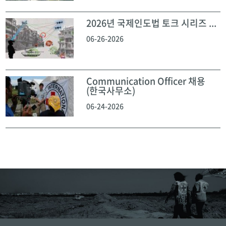
2026년 국제인도법 토크 시리즈 ...
06-26-2026
Communication Officer 채용
(한국사무소)
06-24-2026