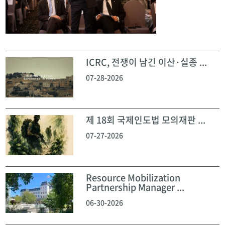
ICRC, 전쟁이 남긴 이산·실종 ...
07-28-2026
제 18회 국제인도법 모의재판 ...
07-27-2026
Resource Mobilization
Partnership Manager ...
06-30-2026