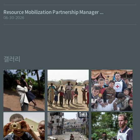
Resource Mobilization Partnership Manager ...
06-30-2026
갤러리