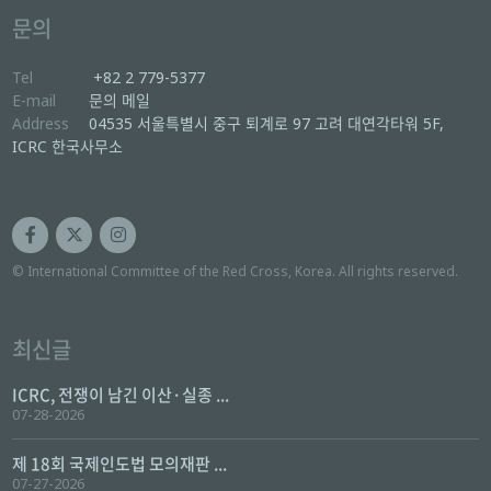
문의
Tel
+82 2 779-5377
E-mail
문의 메일
Address
04535 서울특별시 중구 퇴계로 97 고려 대연각타워 5F,
ICRC 한국사무소
© International Committee of the Red Cross, Korea. All rights reserved.
최신글
ICRC, 전쟁이 남긴 이산·실종 ...
07-28-2026
제 18회 국제인도법 모의재판 ...
07-27-2026