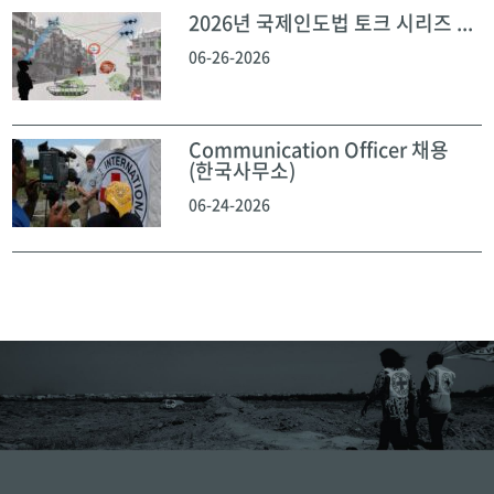
2026년 국제인도법 토크 시리즈 ...
06-26-2026
Communication Officer 채용
(한국사무소)
06-24-2026