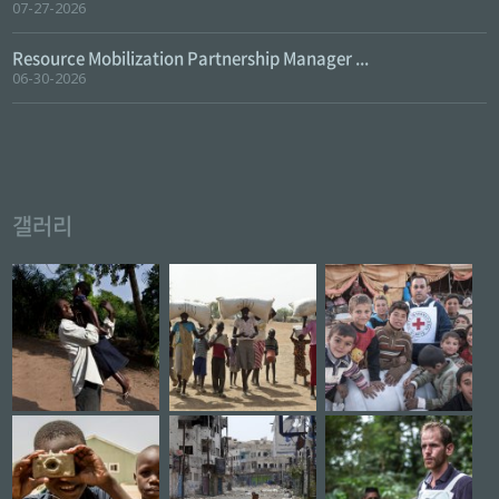
07-27-2026
Resource Mobilization Partnership Manager ...
06-30-2026
갤러리