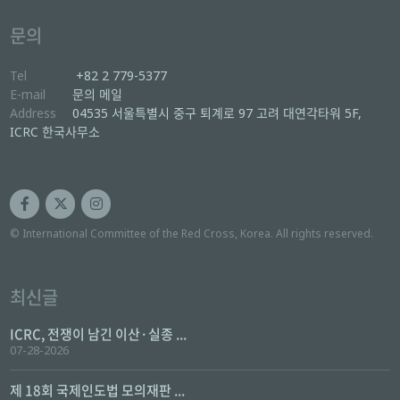
문의
Tel
+82 2 779-5377
E-mail
문의 메일
Address
04535 서울특별시 중구 퇴계로 97 고려 대연각타워 5F,
ICRC 한국사무소
© International Committee of the Red Cross, Korea. All rights reserved.
최신글
ICRC, 전쟁이 남긴 이산·실종 ...
07-28-2026
제 18회 국제인도법 모의재판 ...