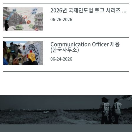
2026년 국제인도법 토크 시리즈 ...
06-26-2026
Communication Officer 채용
(한국사무소)
06-24-2026