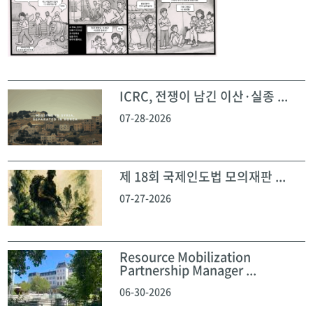
ICRC, 전쟁이 남긴 이산·실종 ...
07-28-2026
제 18회 국제인도법 모의재판 ...
07-27-2026
Resource Mobilization
Partnership Manager ...
06-30-2026