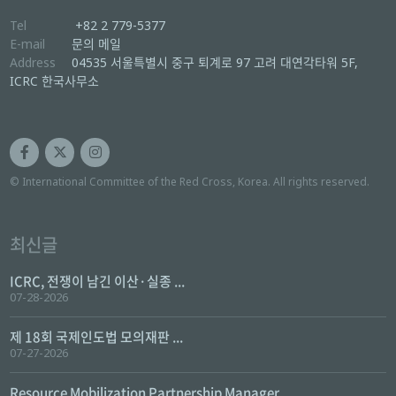
Tel
+82 2 779-5377
E-mail
문의 메일
Address
04535 서울특별시 중구 퇴계로 97 고려 대연각타워 5F,
ICRC 한국사무소
© International Committee of the Red Cross, Korea. All rights reserved.
최신글
ICRC, 전쟁이 남긴 이산·실종 ...
07-28-2026
제 18회 국제인도법 모의재판 ...
07-27-2026
Resource Mobilization Partnership Manager ...