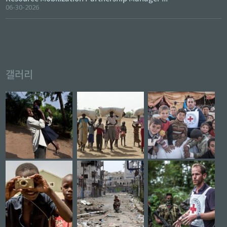
06-30-2026
갤러리