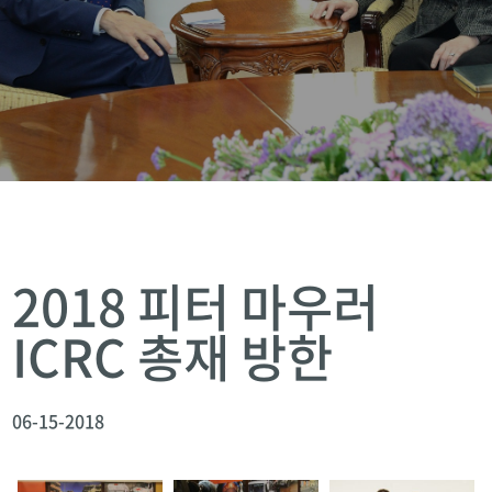
2018 피터 마우러
ICRC 총재 방한
06-15-2018