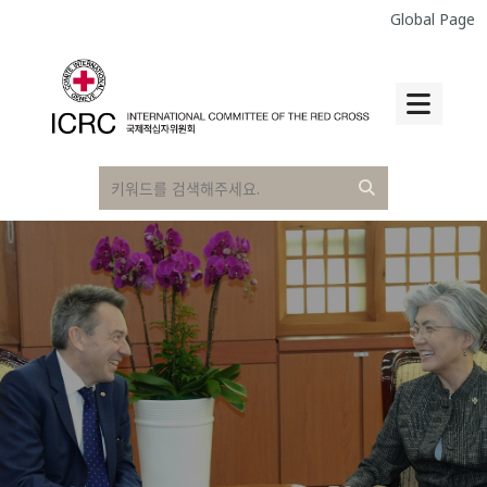
Global Page