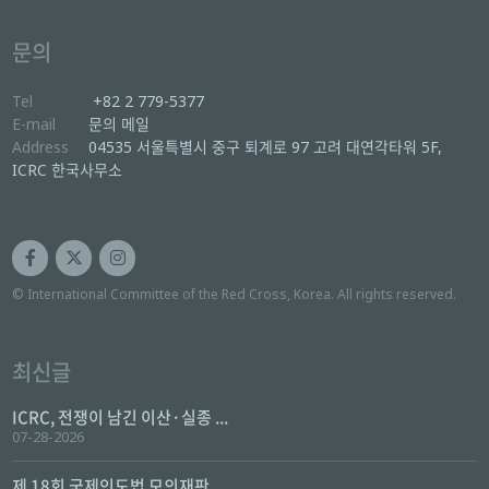
문의
Tel
+82 2 779-5377
E-mail
문의 메일
Address
04535 서울특별시 중구 퇴계로 97 고려 대연각타워 5F,
ICRC 한국사무소
© International Committee of the Red Cross, Korea. All rights reserved.
최신글
ICRC, 전쟁이 남긴 이산·실종 ...
07-28-2026
제 18회 국제인도법 모의재판 ...