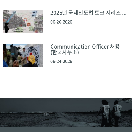
2026년 국제인도법 토크 시리즈 ...
06-26-2026
Communication Officer 채용
(한국사무소)
06-24-2026