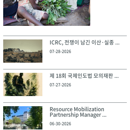
ICRC, 전쟁이 남긴 이산·실종 ...
07-28-2026
제 18회 국제인도법 모의재판 ...
07-27-2026
Resource Mobilization
Partnership Manager ...
06-30-2026