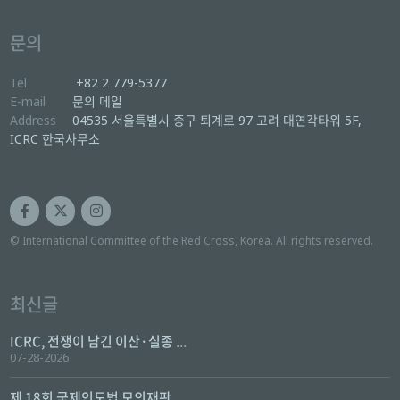
문의
Tel
+82 2 779-5377
E-mail
문의 메일
Address
04535 서울특별시 중구 퇴계로 97 고려 대연각타워 5F,
ICRC 한국사무소
© International Committee of the Red Cross, Korea. All rights reserved.
최신글
ICRC, 전쟁이 남긴 이산·실종 ...
07-28-2026
제 18회 국제인도법 모의재판 ...