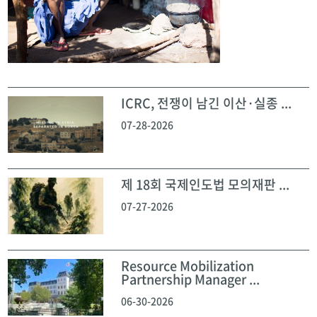
ICRC, 전쟁이 남긴 이산·실종 ...
07-28-2026
제 18회 국제인도법 모의재판 ...
07-27-2026
Resource Mobilization
Partnership Manager ...
06-30-2026