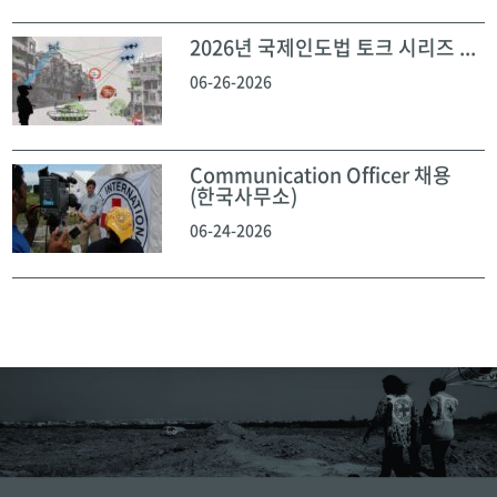
2026년 국제인도법 토크 시리즈 ...
06-26-2026
Communication Officer 채용
(한국사무소)
06-24-2026