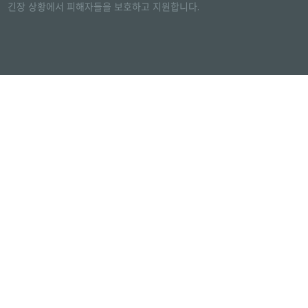
긴장 상황에서 피해자들을 보호하고 지원합니다.