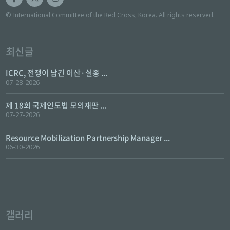
© International Committee of the Red Cross, Korea. All rights reserved.
최신글
ICRC, 전쟁이 남긴 이산·실종 ...
07-28-2026
제 18회 국제인도법 모의재판 ...
07-27-2026
Resource Mobilization Partnership Manager ...
06-30-2026
갤러리