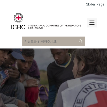
Global Page