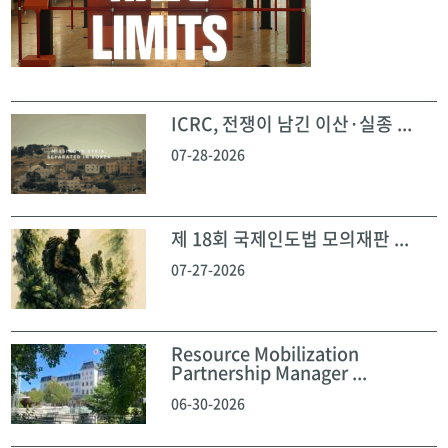
ICRC, 전쟁이 남긴 이산·실종 ...
07-28-2026
제 18회 국제인도법 모의재판 ...
07-27-2026
Resource Mobilization
Partnership Manager ...
06-30-2026