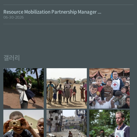
Resource Mobilization Partnership Manager ...
06-30-2026
갤러리