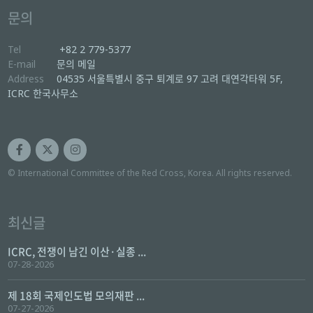
문의
Tel
+82 2 779-5377
E-mail
문의 메일
Address
04535 서울특별시 중구 퇴계로 97 고려 대연각타워 5F,
ICRC 한국사무소
© International Committee of the Red Cross, Korea. All rights reserved.
최신글
ICRC, 전쟁이 남긴 이산·실종 ...
07-28-2026
제 18회 국제인도법 모의재판 ...
07-27-2026