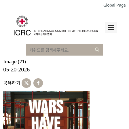
Global Page
Image (21)
05-20-2026
공유하기