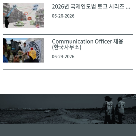
2026년 국제인도법 토크 시리즈 ...
06-26-2026
Communication Officer 채용
(한국사무소)
06-24-2026