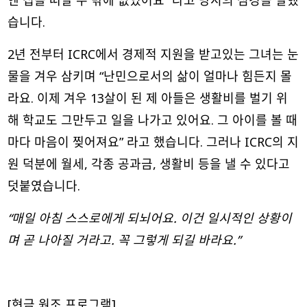
엔 집을 떠날 수 밖에 없었어요” 라고 당시의 심경을 말했
습니다.
2년 전부터 ICRC에서 경제적 지원을 받고있는 그녀는 눈
물을 겨우 삼키며 “난민으로서의 삶이 얼마나 힘든지 몰
라요. 이제 겨우 13살이 된 제 아들은 생활비를 벌기 위
해 학교도 그만두고 일을 나가고 있어요. 그 아이를 볼 때
마다 마음이 찢어져요” 라고 했습니다. 그러나 ICRC의 지
원 덕분에 월세, 각종 공과금, 생활비 등을 낼 수 있다고
덧붙였습니다.
“매일 아침 스스로에게 되뇌어요. 이건 일시적인 상황이
며 곧 나아질 거라고. 꼭 그렇게 되길 바라요.”
[현금 원조 프로그램]