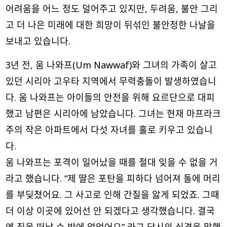
어려움을 어느 정도 덜어주고 있지만, 두려움, 불안 그리
고 더 나은 미래에 대한 희망이 뒤섞인 불안정한 나날을
보내고 있습니다.
3년 전, 움 나와프(Um Nawwaf)와 그녀의 가족이 살고
있던 시리아 고우타 지역에서 무력충돌이 발생하였습니
다. 움 나와프는 아이들의 안전을 위해 요르단으로 대피
했고 남편은 시리아에 남았습니다. 그녀는 현재 마프라크
주의 작은 아파트에서 다섯 자녀를 홀로 키우고 있습니
다.
움 나와프는 포격이 일어났을 때를 절대 잊을 수 없을 거
라고 했습니다. “제 딸은 포탄을 피하다 넘어져 돌에 머리
를 부딪쳤어요. 그 사고로 인해 간질을 앓게 되었죠. 그때
더 이상 이곳에 있어선 안 되겠다고 생각했습니다. 결국