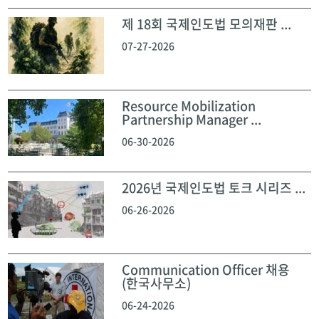
제 18회 국제인도법 모의재판 ...
07-27-2026
Resource Mobilization
Partnership Manager ...
06-30-2026
2026년 국제인도법 토크 시리즈 ...
06-26-2026
Communication Officer 채용
(한국사무소)
06-24-2026