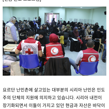
요르단 난민촌에 살고있는 대부분의 시리아 난민은 인도
주의 단체의 지원에 의지하고 있습니다. 시리아 내전이
장기화되면서 이들이 가지고 있던 현금과 자산은 바닥이