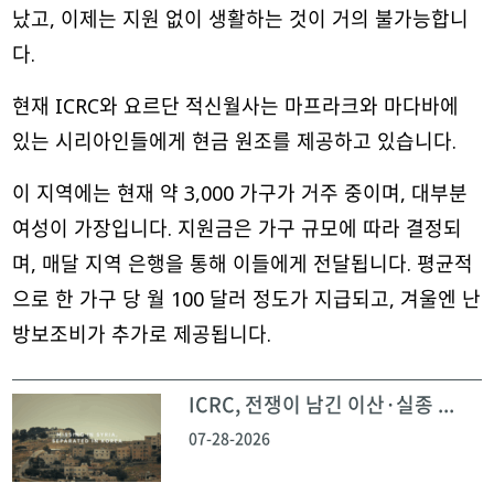
났고, 이제는 지원 없이 생활하는 것이 거의 불가능합니
다.
현재 ICRC와 요르단 적신월사는 마프라크와 마다바에
있는 시리아인들에게 현금 원조를 제공하고 있습니다.
이 지역에는 현재 약 3,000 가구가 거주 중이며, 대부분
여성이 가장입니다. 지원금은 가구 규모에 따라 결정되
며, 매달 지역 은행을 통해 이들에게 전달됩니다. 평균적
으로 한 가구 당 월 100 달러 정도가 지급되고, 겨울엔 난
방보조비가 추가로 제공됩니다.
ICRC, 전쟁이 남긴 이산·실종 ...
07-28-2026