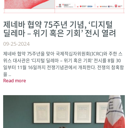
제네바 협약 75주년 기념, ‘디지털
딜레마 – 위기 혹은 기회’ 전시 열려
09-25-2024
제네바 협약 75주년을 맞아 국제적십자위원회(ICRC)와 주한 스
위스 대사관은 ‘디지털 딜레마 – 위기 혹은 기회’ 전시를 8월 30
일부터 11월 16일까지 전쟁기념관에서 개최한다. 전쟁의 참혹함
을 ...
Read more