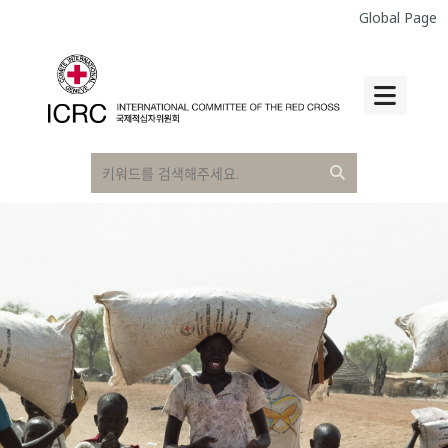
Global Page