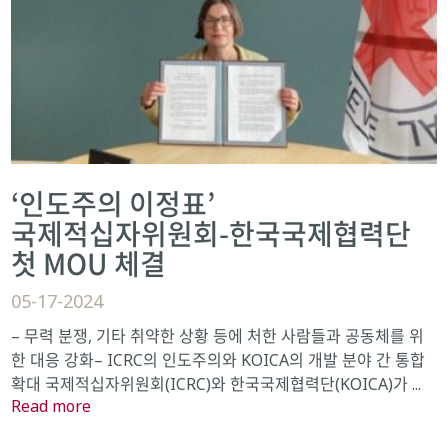
‘인도주의 이정표’
국제적십자위원회-한국국제협력단
첫 MOU 체결
05-17-2024
– 무력 분쟁, 기타 취약한 상황 등에 처한 사람들과 공동체를 위
한 대응 강화– ICRC의 인도주의와 KOICA의 개발 분야 간 통합
확대 국제적십자위원회(ICRC)와 한국국제협력단(KOICA)가 ...
Read more