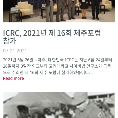
ICRC, 2021년 제 16회 제주포럼
참가
07-21-2021
2021년 6월 26일 – 제주, 대한민국 ICRC는 지난 6월 24일부터
26일까지 3일간 외교부와 고려대학교 사이버법 연구소가 공동
으로 주최한 제 16회 제주 포럼에 참가하였습니다. ...
Read more