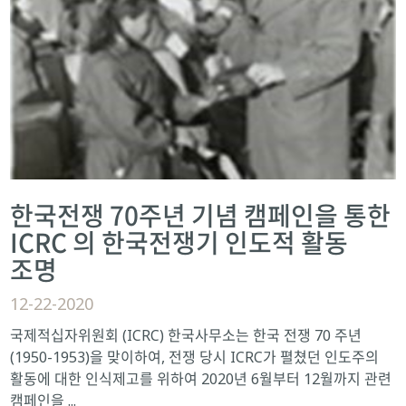
한국전쟁 70주년 기념 캠페인을 통한
ICRC 의 한국전쟁기 인도적 활동
조명
12-22-2020
국제적십자위원회 (ICRC) 한국사무소는 한국 전쟁 70 주년
(1950-1953)을 맞이하여, 전쟁 당시 ICRC가 펼쳤던 인도주의
활동에 대한 인식제고를 위하여 2020년 6월부터 12월까지 관련
캠페인을 ...