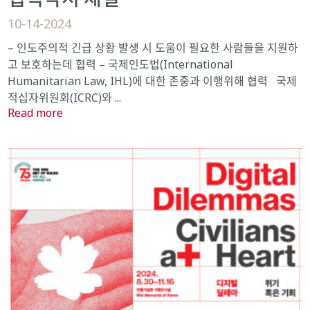
10-14-2024
– 인도주의적 긴급 상황 발생 시 도움이 필요한 사람들을 지원하
고 보호하는데 협력 – 국제인도법(International
Humanitarian Law, IHL)에 대한 존중과 이행위해 협력 국제
적십자위원회(ICRC)와 ...
Read more