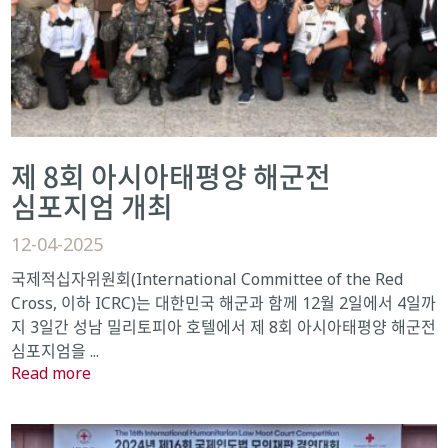
제 8회 아시아태평양 해군전
심포지엄 개최
12-04-2025
국제적십자위원회(International Committee of the Red
Cross, 이하 ICRC)는 대한민국 해군과 함께 12월 2일에서 4일까
지 3일간 성남 밀리토피아 호텔에서 제 8회 아시아태평양 해군전
심포지엄을 ...
Read more