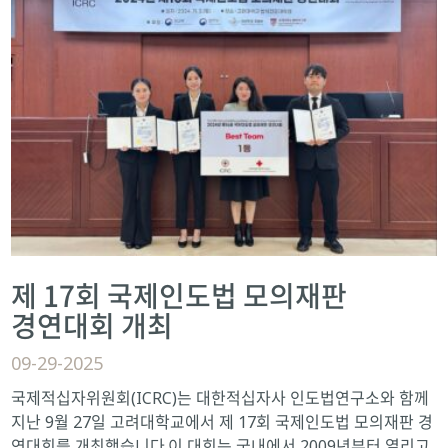
제 17회 국제인도법 모의재판
경연대회 개최
09-29-2025
국제적십자위원회(ICRC)는 대한적십자사 인도법연구소와 함께
지난 9월 27일 고려대학교에서 제 17회 국제인도법 모의재판 경
연대회를 개최했습니다.이 대회는 국내에서 2009년부터 열리고