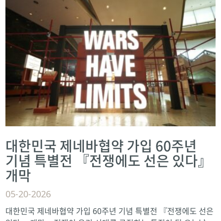
대한민국 제네바협약 가입 60주년
기념 특별전 『전쟁에도 선은 있다』
개막
05-20-2026
대한민국 제네바협약 가입 60주년 기념 특별전 『전쟁에도 선은