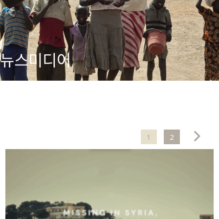
뉴스미디어
1
2