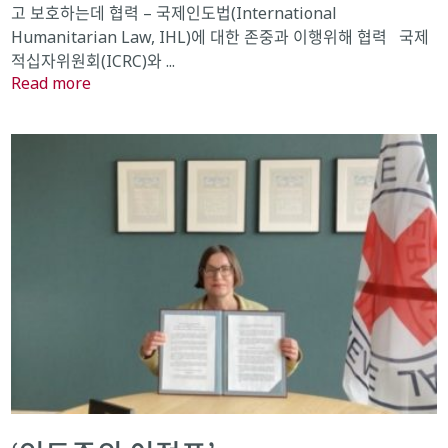
고 보호하는데 협력 – 국제인도법(International
Humanitarian Law, IHL)에 대한 존중과 이행위해 협력 국제
적십자위원회(ICRC)와 ...
Read more