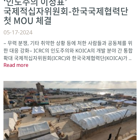
‘인도주의 이정표’
국제적십자위원회-한국국제협력단
첫 MOU 체결
05-17-2024
– 무력 분쟁, 기타 취약한 상황 등에 처한 사람들과 공동체를 위
한 대응 강화– ICRC의 인도주의와 KOICA의 개발 분야 간 통합
확대 국제적십자위원회(ICRC)와 한국국제협력단(KOICA)가 ...
Read more