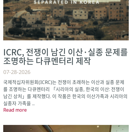
ICRC, 전쟁이 남긴 이산·실종 문제를
조명하는 다큐멘터리 제작
07-28-2026
국제적십자위원회(ICRC)는 전쟁이 초래하는 이산과 실종 문제
를 조명하는 다큐멘터리 「시리아의 실종, 한국의 이산: 전쟁이
남긴 상처」를 제작했다. 이 작품은 한국의 이산가족과 시리아의
실종자 가족을 ...
Read more