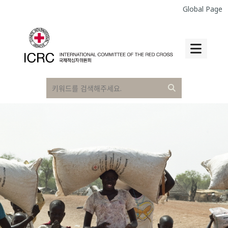
Global Page