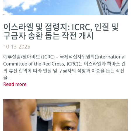
이스라엘 및 점령지: ICRC, 인질 및
구금자 송환 돕는 작전 개시
10-13-2025
예루살렘/텔아비브 (ICRC) – 국제적십자위원회(International
Committee of the Red Cross, ICRC)는 이스라엘과 하마스 간
의 휴전 합의에 따라 인질 및 구금자의 석방과 이송을 돕는 작전
을 ...
Read more