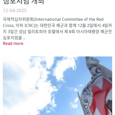
심포지엄 개최
12-04-2025
국제적십자위원회(International Committee of the Red
Cross, 이하 ICRC)는 대한민국 해군과 함께 12월 2일에서 4일까
지 3일간 성남 밀리토피아 호텔에서 제 8회 아시아태평양 해군전
심포지엄을 ...
Read more