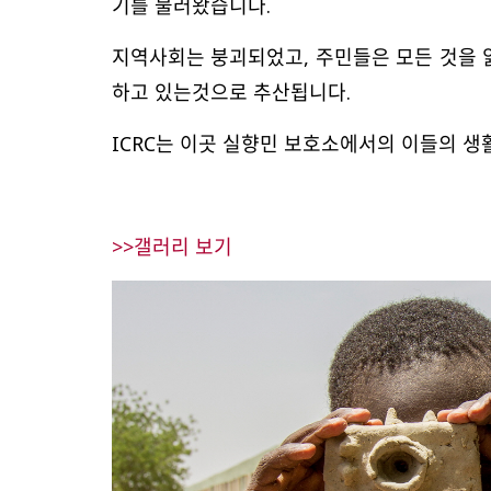
기를 불러왔습니다.
지역사회는 붕괴되었고, 주민들은 모든 것을 잃
하고 있는것으로 추산됩니다.
ICRC는 이곳 실향민 보호소에서의 이들의 생
>>갤러리 보기