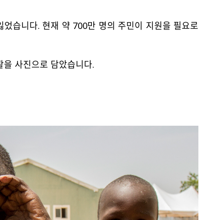
었습니다. 현재 약 700만 명의 주민이 지원을 필요로
활을 사진으로 담았습니다.