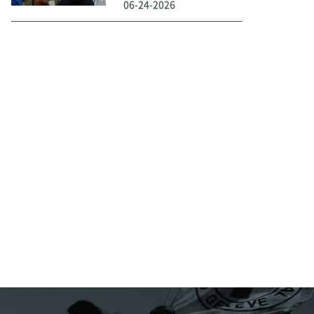
06-24-2026