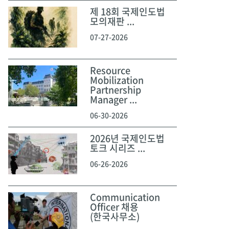
제 18회 국제인도법
모의재판 ...
07-27-2026
Resource
Mobilization
Partnership
Manager ...
06-30-2026
2026년 국제인도법
토크 시리즈 ...
06-26-2026
Communication
Officer 채용
(한국사무소)