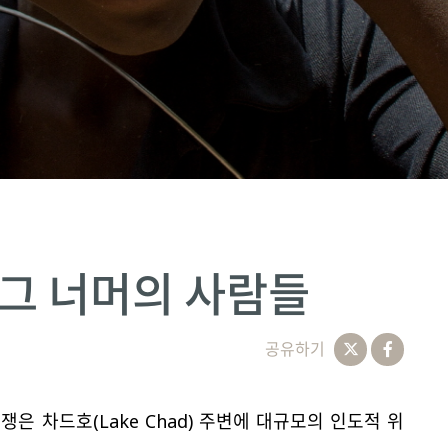
 그 너머의 사람들
공유하기
 차드호(Lake Chad) 주변에 대규모의 인도적 위