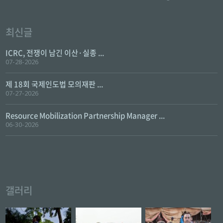
최신글
ICRC, 전쟁이 남긴 이산·실종 ...
07-28-2026
제 18회 국제인도법 모의재판 ...
07-27-2026
Resource Mobilization Partnership Manager ...
06-30-2026
갤러리