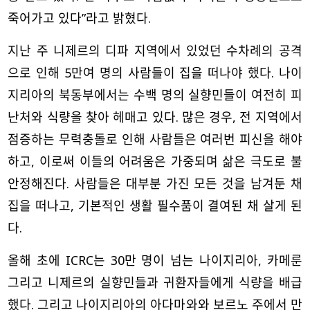
죽어가고 있다”라고 밝혔다.
지난 주 니제르의 디파 지역에서 있었던 수차례의 공격
으로 인해 5만여 명의 사람들이 집을 떠나야 했다. 나이
지리아의 북동부에서는 수백 명의 실향민들이 여전히 피
난처와 식량을 찾아 헤매고 있다. 많은 경우, 전 지역에서
점증하는 무력충돌로 인해 사람들은 여러번 피신을 해야
하고, 이로써 이들의 어려움은 가중되며 삶은 극도로 불
안정해진다. 사람들은 대부분 가진 모든 것을 남겨둔 채
집을 떠나고, 기본적인 생활 필수품이 결여된 채 살게 된
다.
올해 초에 ICRC는 30만 명이 넘는 나이지리아, 카메룬
그리고 니제르의 실향민들과 귀환자들에게 식량을 배급
했다. 그리고 나이지리아의 아다마와와 보르노 주에서 만