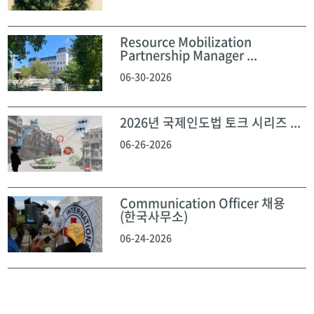
Resource Mobilization
Partnership Manager ...
06-30-2026
2026년 국제인도법 토크 시리즈 ...
06-26-2026
Communication Officer 채용
(한국사무소)
06-24-2026