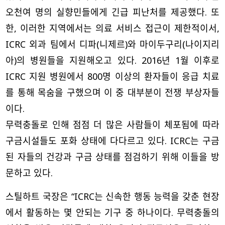
오천여 명의 실향민들에게 긴급 피난처를 제공했다. 또
한, 이러한 지역에서는 의료 서비스 접근이 제한적이서,
ICRC 외과 팀에서 디파(니제르)와 마이두구리(나이지리
아)의 병원들을 지원해오고 있다. 2016년 1월 이후로
ICRC 지원 병원에서 800명 이상의 환자들이 응급 치료
를 통해 목숨을 구했으며 이 중 대부분이 전쟁 부상자들
이다.
무력충돌로 인해 점점 더 많은 사람들이 체포됨에 따라
구금시설들도 포화 상태에 다다르고 있다. ICRC는 구금
된 자들의 건강과 구금 상태를 점검하기 위해 이들을 방
문하고 있다.
스틸하트 국장은 “ICRC는 신속한 행동 능력을 갖춘 현장
에서 활동하는 몇 안되는 기구 중 하나이다. 무력충돌의