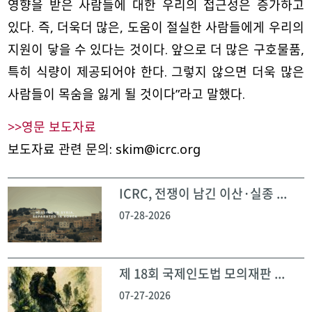
영향을 받은 사람들에 대한 우리의 접근성은 증가하고
있다. 즉, 더욱더 많은, 도움이 절실한 사람들에게 우리의
지원이 닿을 수 있다는 것이다. 앞으로 더 많은 구호물품,
특히 식량이 제공되어야 한다. 그렇지 않으면 더욱 많은
사람들이 목숨을 잃게 될 것이다”라고 말했다.
>>영문 보도자료
보도자료 관련 문의: skim@icrc.org
ICRC, 전쟁이 남긴 이산·실종 ...
07-28-2026
제 18회 국제인도법 모의재판 ...
07-27-2026