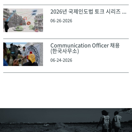
2026년 국제인도법 토크 시리즈 ...
06-26-2026
Communication Officer 채용
(한국사무소)
06-24-2026