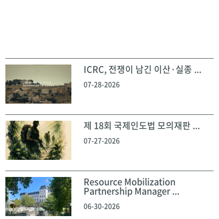
ICRC, 전쟁이 남긴 이산·실종 ...
07-28-2026
제 18회 국제인도법 모의재판 ...
07-27-2026
Resource Mobilization
Partnership Manager ...
06-30-2026