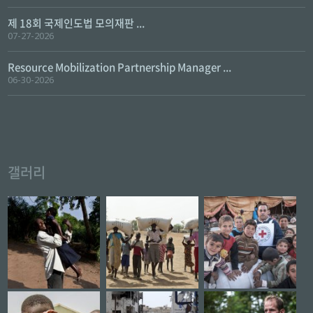
제 18회 국제인도법 모의재판 ...
07-27-2026
Resource Mobilization Partnership Manager ...
06-30-2026
갤러리