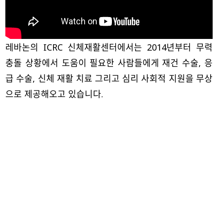
레바논의 ICRC 신체재활센터에서는 2014년부터 무력
충돌 상황에서 도움이 필요한 사람들에게 재건 수술, 응
급 수술, 신체 재활 치료 그리고 심리 사회적 지원을 무상
으로 제공해오고 있습니다.