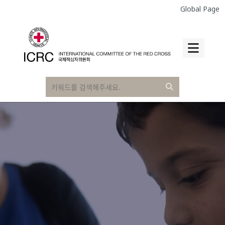
Global Page