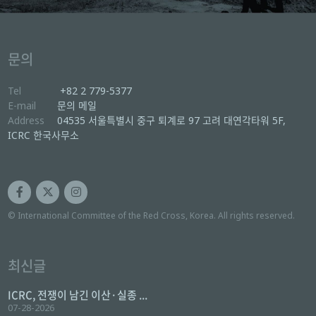
문의
Tel
+82 2 779-5377
E-mail
문의 메일
Address
04535 서울특별시 중구 퇴계로 97 고려 대연각타워 5F,
ICRC 한국사무소
© International Committee of the Red Cross, Korea. All rights reserved.
최신글
ICRC, 전쟁이 남긴 이산·실종 ...
07-28-2026