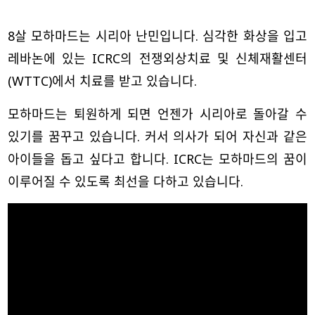
8살 모하마드는 시리아 난민입니다. 심각한 화상을 입고
레바논에 있는 ICRC의 전쟁외상치료 및 신체재활센터
(WTTC)에서 치료를 받고 있습니다.
모하마드는 퇴원하게 되면 언젠가 시리아로 돌아갈 수
있기를 꿈꾸고 있습니다. 커서 의사가 되어 자신과 같은
아이들을 돕고 싶다고 합니다. ICRC는 모하마드의 꿈이
이루어질 수 있도록 최선을 다하고 있습니다.