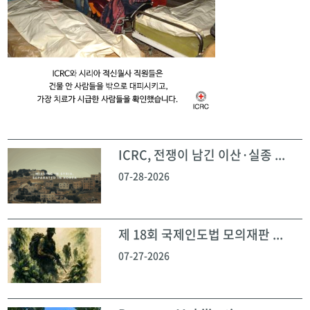
ICRC, 전쟁이 남긴 이산·실종 ...
07-28-2026
제 18회 국제인도법 모의재판 ...
07-27-2026