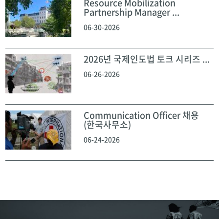
Resource Mobilization
Partnership Manager ...
06-30-2026
2026년 국제인도법 토크 시리즈 ...
06-26-2026
Communication Officer 채용
(한국사무소)
06-24-2026