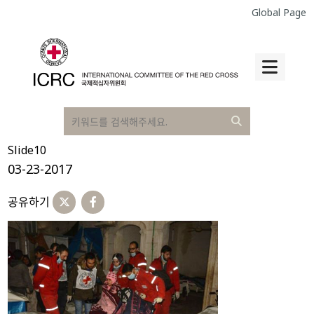
Global Page
Slide10
03-23-2017
공유하기