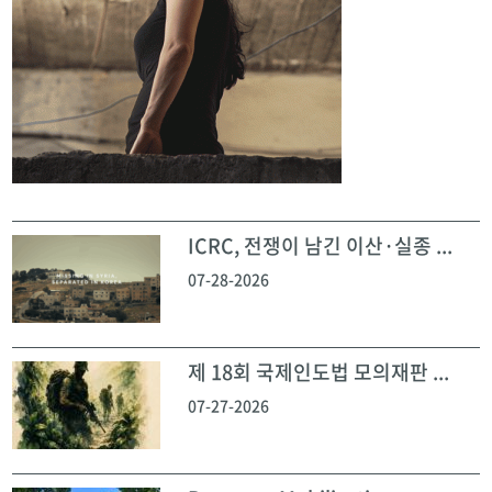
ICRC, 전쟁이 남긴 이산·실종 ...
07-28-2026
제 18회 국제인도법 모의재판 ...
07-27-2026