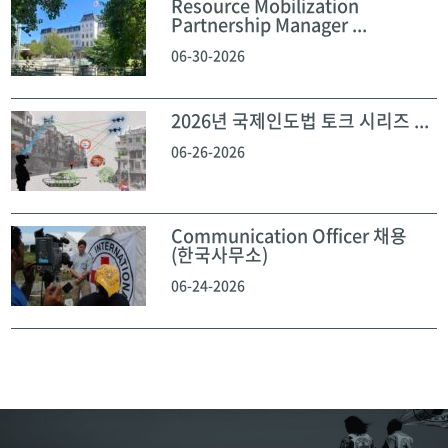
Resource Mobilization
Partnership Manager ...
06-30-2026
2026년 국제인도법 토크 시리즈 ...
06-26-2026
Communication Officer 채용
(한국사무소)
06-24-2026