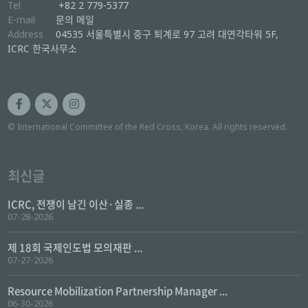
Tel
+82 2 779-5377
E-mail
문의 메일
Address
04535 서울특별시 중구 퇴계로 97 고려 대연각타워 5F,
ICRC 한국사무소
© International Committee of the Red Cross, Korea. All rights reserved.
최신글
ICRC, 전쟁이 남긴 이산·실종 ...
07-28-2026
제 18회 국제인도법 모의재판 ...
07-27-2026
Resource Mobilization Partnership Manager ...
06-30-2026