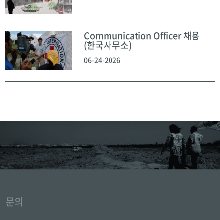
Communication Officer 채용
(한국사무소)
06-24-2026
문의