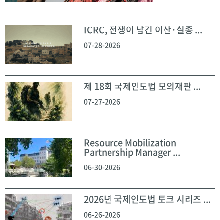
ICRC, 전쟁이 남긴 이산·실종 ...
07-28-2026
제 18회 국제인도법 모의재판 ...
07-27-2026
Resource Mobilization
Partnership Manager ...
06-30-2026
2026년 국제인도법 토크 시리즈 ...
06-26-2026