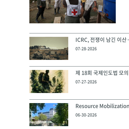
ICRC, 전쟁이 남긴 이산·
07-28-2026
제 18회 국제인도법 모의재
07-27-2026
Resource Mobilization
06-30-2026