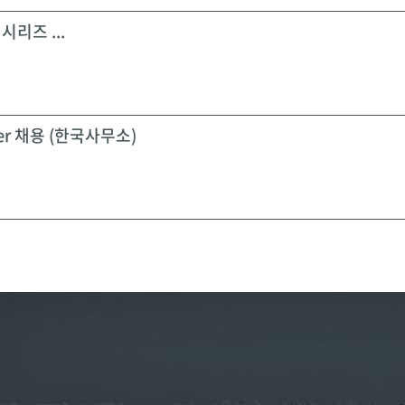
시리즈 ...
icer 채용 (한국사무소)