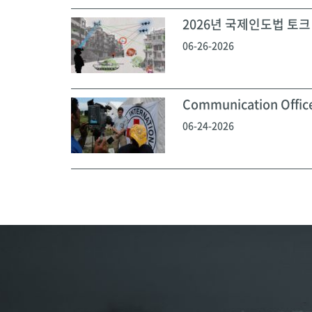
2026년 국제인도법 토크 
06-26-2026
Communication Off
06-24-2026