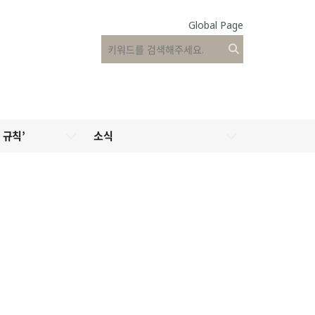
Global Page
 규칙’
소식