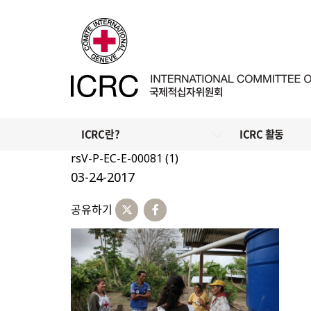
ICRC란?
ICRC 활동
rsV-P-EC-E-00081 (1)
03-24-2017
공유하기