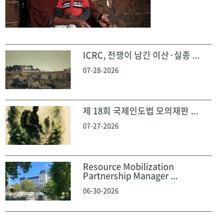
ICRC, 전쟁이 남긴 이산·실종 ...
07-28-2026
제 18회 국제인도법 모의재판 ...
07-27-2026
Resource Mobilization
Partnership Manager ...
06-30-2026