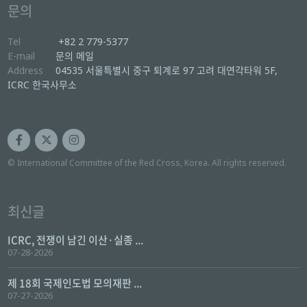
문의
Tel
+82 2 779-5377
E-mail
문의 메일
Address
04535 서울특별시 중구 퇴계로 97 고려 대연각타워 5F,
ICRC 한국사무소
© International Committee of the Red Cross, Korea. All rights reserved.
최신글
ICRC, 전쟁이 남긴 이산·실종 ...
07-28-2026
제 18회 국제인도법 모의재판 ...
07-27-2026