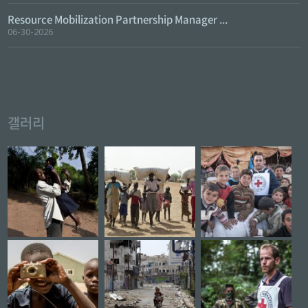
Resource Mobilization Partnership Manager ...
06-30-2026
갤러리