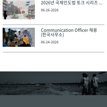
2026년 국제인도법 토크 시리즈 ...
06-26-2026
Communication Officer 채용
(한국사무소)
06-24-2026