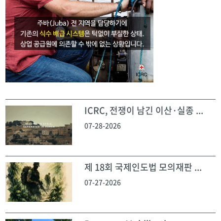
ICRC, 전쟁이 남긴 이산·실종 ...
07-28-2026
제 18회 국제인도법 모의재판 ...
07-27-2026