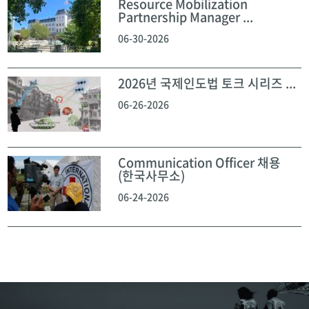
Resource Mobilization
Partnership Manager ...
06-30-2026
2026년 국제인도법 토크 시리즈 ...
06-26-2026
Communication Officer 채용
(한국사무소)
06-24-2026