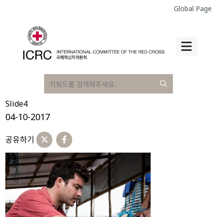
Global Page
Slide4
04-10-2017
공유하기