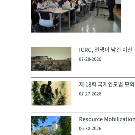
ICRC, 전쟁이 남긴 이산·
07-28-2026
제 18회 국제인도법 모의재
07-27-2026
Resource Mobilization
06-30-2026