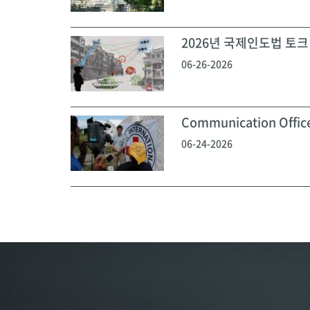
2026년 국제인도법 토크 
06-26-2026
Communication Off
06-24-2026