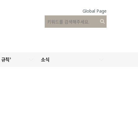
Global Page
 규칙’
소식