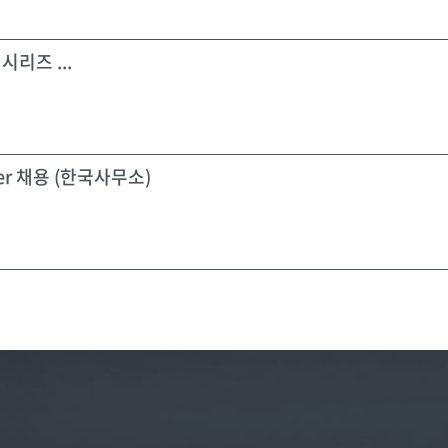
시리즈 ...
icer 채용 (한국사무소)