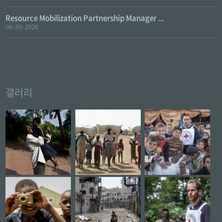
Resource Mobilization Partnership Manager ...
06-30-2026
갤러리