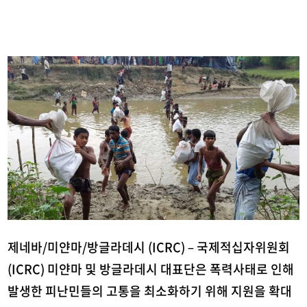
제네바/미얀마/방글라데시 (ICRC) – 국제적십자위원회
(ICRC) 미얀마 및 방글라데시 대표단은 폭력사태로 인해
발생한 피난민들의 고통을 최소화하기 위해 지원을 확대