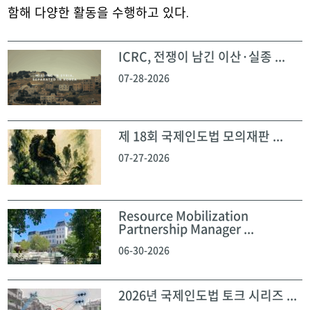
함해 다양한 활동을 수행하고 있다.
ICRC, 전쟁이 남긴 이산·실종 ...
07-28-2026
제 18회 국제인도법 모의재판 ...
07-27-2026
Resource Mobilization
Partnership Manager ...
06-30-2026
2026년 국제인도법 토크 시리즈 ...