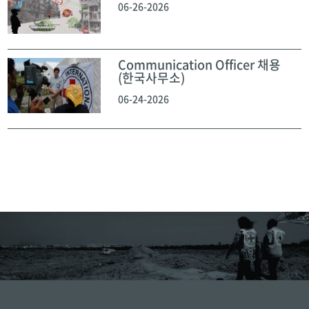
06-26-2026
Communication Officer 채용
(한국사무소)
06-24-2026