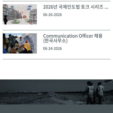
2026년 국제인도법 토크 시리즈 ...
06-26-2026
Communication Officer 채용
(한국사무소)
06-24-2026