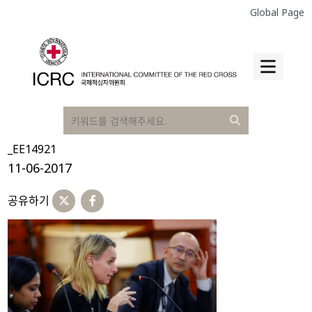
Global Page
_EE14921
11-06-2017
공유하기