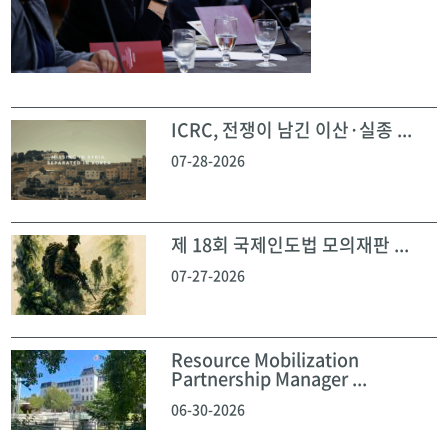
ICRC, 전쟁이 남긴 이산·실종 ...
07-28-2026
제 18회 국제인도법 모의재판 ...
07-27-2026
Resource Mobilization
Partnership Manager ...
06-30-2026