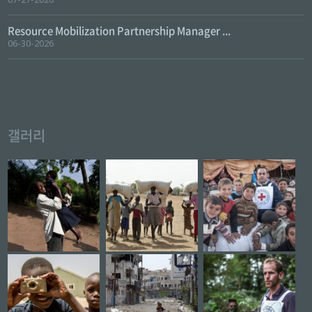
Resource Mobilization Partnership Manager ...
06-30-2026
갤러리