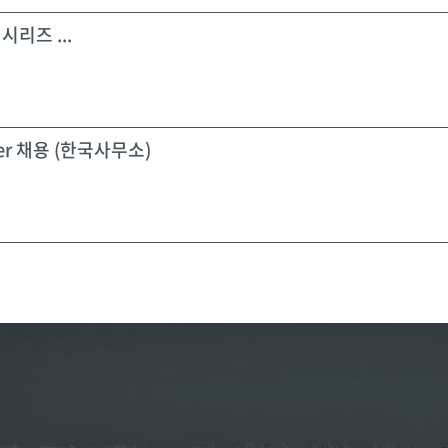
시리즈 ...
icer 채용 (한국사무소)