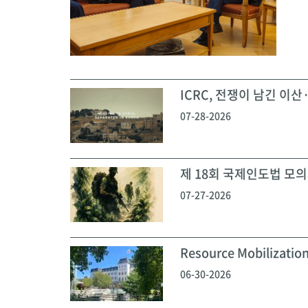
ICRC, 전쟁이 남긴 이산·
07-28-2026
제 18회 국제인도법 모의재
07-27-2026
Resource Mobilization
06-30-2026