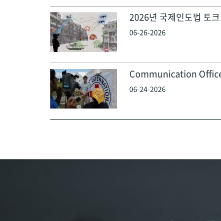
2026년 국제인도법 토크 
06-26-2026
Communication Off
06-24-2026