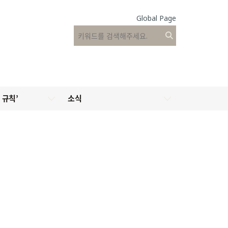
Global Page
 규칙’
소식