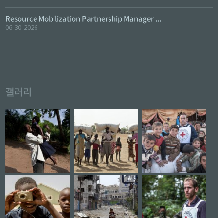
Resource Mobilization Partnership Manager ...
06-30-2026
갤러리