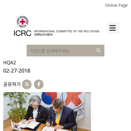
Global Page
HQA2
02-27-2018
공유하기