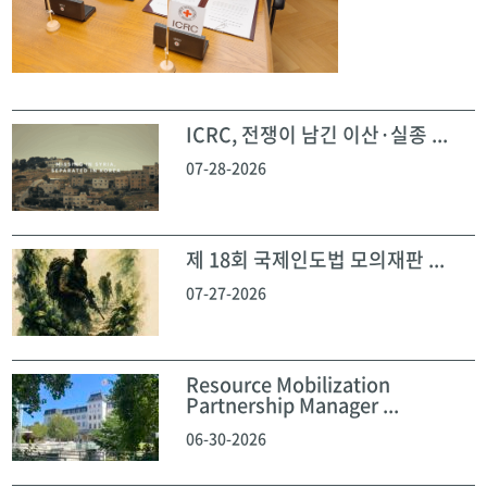
ICRC, 전쟁이 남긴 이산·실종 ...
07-28-2026
제 18회 국제인도법 모의재판 ...
07-27-2026
Resource Mobilization
Partnership Manager ...
06-30-2026