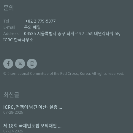
문의
Tel
+82 2 779-5377
E-mail
문의 메일
Address
04535 서울특별시 중구 퇴계로 97 고려 대연각타워 5F,
ICRC 한국사무소
© International Committee of the Red Cross, Korea. All rights reserved.
최신글
ICRC, 전쟁이 남긴 이산·실종 ...
07-28-2026
제 18회 국제인도법 모의재판 ...
07-27-2026