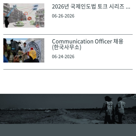
2026년 국제인도법 토크 시리즈 ...
06-26-2026
Communication Officer 채용
(한국사무소)
06-24-2026