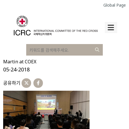
Global Page
Martin at COEX
05-24-2018
공유하기