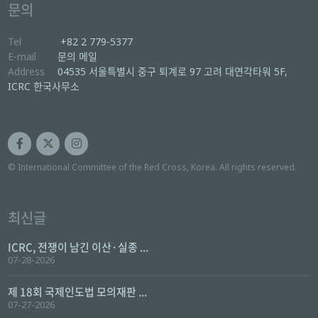
문의
Tel
+82 2 779-5377
E-mail
문의 메일
Address
04535 서울특별시 중구 퇴계로 97 고려 대연각타워 5F,
ICRC 한국사무소
© International Committee of the Red Cross, Korea. All rights reserved.
최신글
ICRC, 전쟁이 남긴 이산·실종 ...
07-28-2026
제 18회 국제인도법 모의재판 ...
07-27-2026