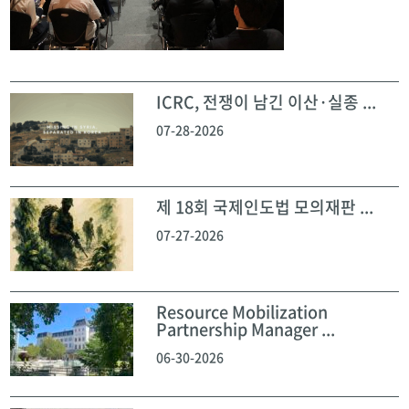
ICRC, 전쟁이 남긴 이산·실종 ...
07-28-2026
제 18회 국제인도법 모의재판 ...
07-27-2026
Resource Mobilization
Partnership Manager ...
06-30-2026