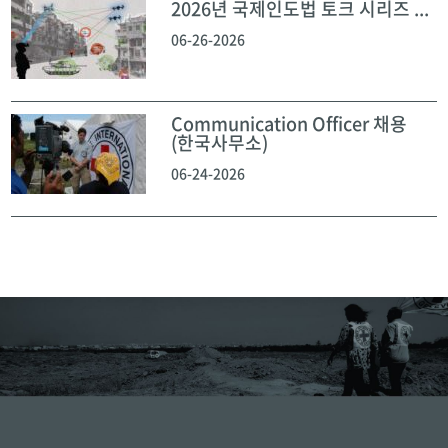
2026년 국제인도법 토크 시리즈 ...
06-26-2026
Communication Officer 채용
(한국사무소)
06-24-2026