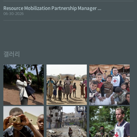
Resource Mobilization Partnership Manager ...
06-30-2026
갤러리