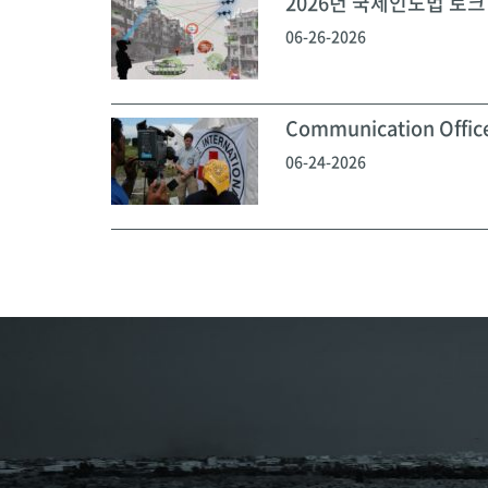
2026년 국제인도법 토크 
06-26-2026
Communication Off
06-24-2026