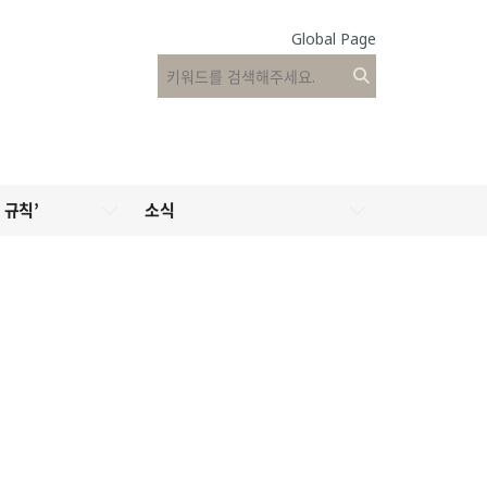
Global Page
 규칙’
소식