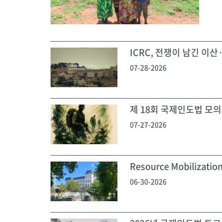
ICRC, 전쟁이 남긴 이산·
07-28-2026
제 18회 국제인도법 모의재
07-27-2026
Resource Mobilization
06-30-2026