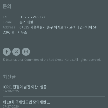
문의
Tel
+82 2 779-5377
E-mail
문의 메일
Address
04535 서울특별시 중구 퇴계로 97 고려 대연각타워 5F,
ICRC 한국사무소
© International Committee of the Red Cross, Korea. All rights reserved.
최신글
ICRC, 전쟁이 남긴 이산·실종 ...
07-28-2026
제 18회 국제인도법 모의재판 ...
07-27-2026