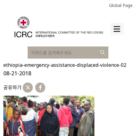
Global Page
ethiopia-emergency-assistance-displaced-violence-02
08-21-2018
공유하기