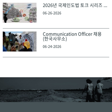
2026년 국제인도법 토크 시리즈 ...
06-26-2026
Communication Officer 채용
(한국사무소)
06-24-2026