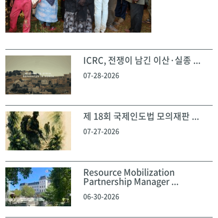
ICRC, 전쟁이 남긴 이산·실종 ...
07-28-2026
제 18회 국제인도법 모의재판 ...
07-27-2026
Resource Mobilization
Partnership Manager ...
06-30-2026