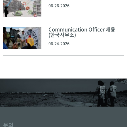
06-26-2026
Communication Officer 채용
(한국사무소)
06-24-2026
문의