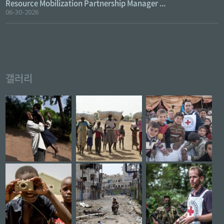
Resource Mobilization Partnership Manager ...
06-30-2026
갤러리