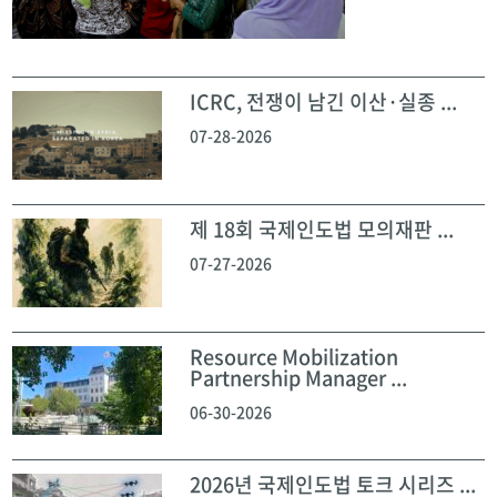
ICRC, 전쟁이 남긴 이산·실종 ...
07-28-2026
제 18회 국제인도법 모의재판 ...
07-27-2026
Resource Mobilization
Partnership Manager ...
06-30-2026
2026년 국제인도법 토크 시리즈 ...