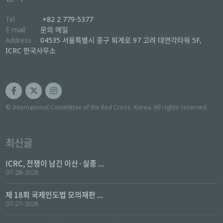
Tel
+82 2 779-5377
E-mail
문의 메일
Address
04535 서울특별시 중구 퇴계로 97 고려 대연각타워 5F,
ICRC 한국사무소
© International Committee of the Red Cross, Korea. All rights reserved.
최신글
ICRC, 전쟁이 남긴 이산·실종 ...
07-28-2026
제 18회 국제인도법 모의재판 ...
07-27-2026