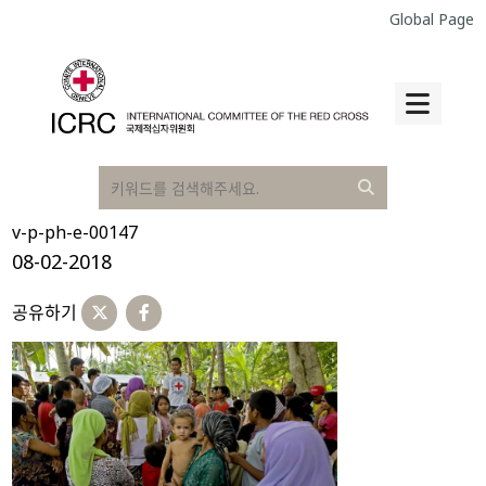
Global Page
v-p-ph-e-00147
08-02-2018
공유하기