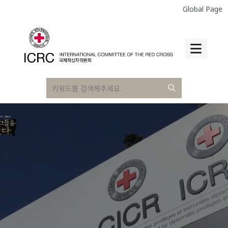
Global Page