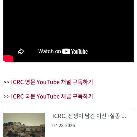
ICRC 영문 YouTube 채널 구독하기
>>
ICRC 국문 YouTube 채널 구독하기
>>
ICRC, 전쟁이 남긴 이산·실종 ...
07-28-2026