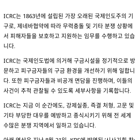
ICRC는 1863년에 설립된 가장 오래된 국제인도주의 기
구로, 제네바협약에 따라 무력충돌 및 기타 분쟁 상황에
서 피해자들을 보호하고 지원하는 임무를 수행하고 있습
니다.
ICRC는
국제인도법
에 의거해 구금시설을 정기적으로 방
문하고 피구금자들의 구금 환경을 개선하기 위해 일합니
다. 또한 피구금자들과 비공개 면담을 진행하며, 이들의
사건이 추적 관찰될 수 있도록 세부사항을 기록합니다.
ICRC는 지금 이 순간에도, 강제실종, 즉결 처형, 고문 및
기타 부당한 대우를 예방하고 종식시키기 위해 전 세계
수많은 분쟁 지역에서 일하고 있습니다.