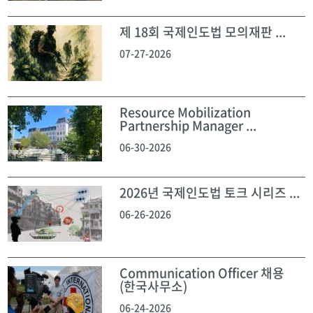
제 18회 국제인도법 모의재판 ...
07-27-2026
Resource Mobilization
Partnership Manager ...
06-30-2026
2026년 국제인도법 토크 시리즈 ...
06-26-2026
Communication Officer 채용
(한국사무소)
06-24-2026