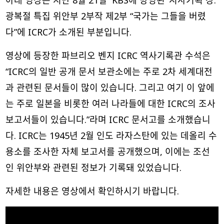
아래 영상은 지난 8월 21일 KBS에 방영된 ‘시사기획 창:
광복절 특집 위안부 2부작 제2부 “국가는 그들을 버렸
다”에 ICRC가 소개된 부분입니다.
영상에 등장한 파브리오 벤지 ICRC 역사기록관 수석은
“ICRC의 일반 공개 문서 보관소에는 주로 2차 세계대전
과 관련된 문서들이 많이 있습니다. 그리고 여기 이 앞에
는 주로 일본을 비롯한 여러 나라들에 대한 ICRC의 조사
보고서들이 있습니다.”라며 ICRC 문서고를 소개했습니
다. ICRC는 1945년 2월 인도 라자스탄에 있는 데올리 수
용소를 조사한 자체 보고서를 공개했으며, 이에는 조선
인 위안부와 관련된 정보가 기록돼 있었습니다.
자세한 내용은 영상에서 확인하시기 바랍니다.