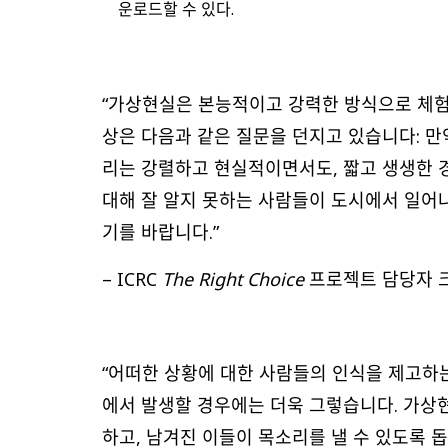
운로드할 수 있다.
“가상현실은 본능적이고 강력한 방식으로 체험
상은 다음과 같은 질문을 던지고 있습니다: 
리는 강렬하고 현실적이면서도, 짧고 생생한 경
대해 잘 알지 못하는 사람들이 도시에서 일어나
기를 바랍니다.”
– ICRC
The Right Choice
프로젝트 담당자 크리스
“어떠한 상황에 대한 사람들의 인식을 제고하는
에서 발생할 경우에는 더욱 그렇습니다. 가상현
하고, 남겨진 이들이 목소리를 낼 수 있도록 돕는