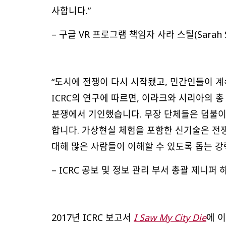
사합니다.”
– 구글 VR 프로그램 책임자 사라 스틸(Sarah St
“도시에 전쟁이 다시 시작됐고, 민간인들이 계
ICRC의 연구에 따르면, 이라크와 시리아의 
분쟁에서 기인했습니다. 무장 단체들은 덤불이
합니다. 가상현실 체험을 포함한 신기술은 전쟁으
대해 많은 사람들이 이해할 수 있도록 돕는 강력
– ICRC 공보 및 정보 관리 부서 총괄 제니퍼 하우
2017년 ICRC 보고서
I Saw My City Die
에 