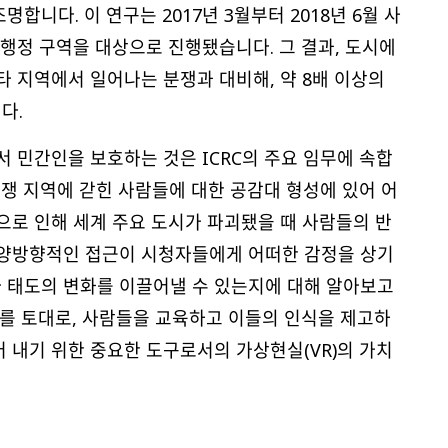
합니다. 이 연구는 2017년 3월부터 2018년 6월 사
행정 구역을 대상으로 진행됐습니다. 그 결과, 도시에
타 지역에서 일어나는 분쟁과 대비해, 약 8배 이상의
다.
서 민간인을 보호하는 것은 ICRC의 주요 임무에 속합
전쟁 지역에 갇힌 사람들에 대한 공감대 형성에 있어 어
쟁으로 인해 세계 주요 도시가 파괴됐을 때 사람들의 반
 양방향적인 접근이 시청자들에게 어떠한 감정을 상기
 태도의 변화를 이끌어낼 수 있는지에 대해 알아보고
류를 토대로, 사람들을 교육하고 이들의 인식을 제고하
 내기 위한 중요한 도구로서의 가상현실(VR)의 가치