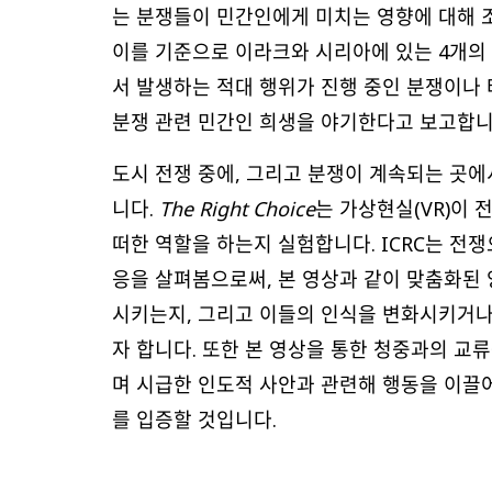
는 분쟁들이 민간인에게 미치는 영향에 대해 조명
이를 기준으로 이라크와 시리아에 있는 4개의 
서 발생하는 적대 행위가 진행 중인 분쟁이나 
분쟁 관련 민간인 희생을 야기한다고 보고합니
도시 전쟁 중에, 그리고 분쟁이 계속되는 곳에
니다.
The Right Choice
는 가상현실(VR)이 
떠한 역할을 하는지 실험합니다. ICRC는 전
응을 살펴봄으로써, 본 영상과 같이 맞춤화된
시키는지, 그리고 이들의 인식을 변화시키거나
자 합니다. 또한 본 영상을 통한 청중과의 교
며 시급한 인도적 사안과 관련해 행동을 이끌어
를 입증할 것입니다.