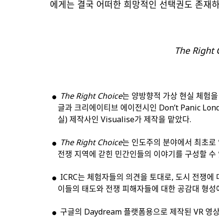
에게는 결국 어떠한 희망적인 선택권도 존재하
The Right 
The Right Choice
는 양방향적 가상 현실 체험을 
글과 크리에이티브 에이전시인 Don’t Panic Lond
실) 제작사인 Visualise가 제작을 맡았다.
The Right Choice
는 인도주의 분야에서 최초로 
전쟁 지역에 갇힌 민간인들의 이야기를 구성할 수 
ICRC는 체험자들의 의견을 토대로, 도시 전쟁에 
이들의 태도와 전쟁 피해자들에 대한 공감대 형성
구글의 Daydream 플랫폼용으로 제작된 VR 