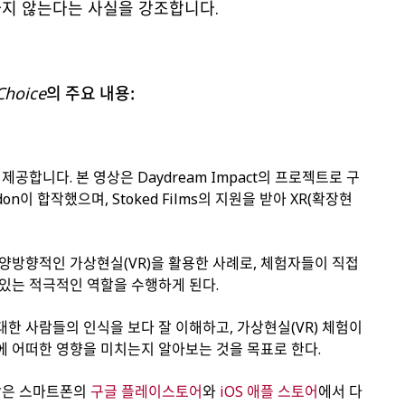
지 않는다는 사실을 강조합니다.
의 주요 내용:
Choice
제공합니다. 본 영상은 Daydream Impact의 프로젝트로 구
on이 합작했으며, Stoked Films의 지원을 받아 XR(확장현
양방향적인 가상현실(VR)을 활용한 사례로, 체험자들이 직접
있는 적극적인 역할을 수행하게 된다.
대한 사람들의 인식을 보다 잘 이해하고, 가상현실(VR) 체험이
에 어떠한 영향을 미치는지 알아보는 것을 목표로 한다.
영상은 스마트폰의
구글 플레이스토어
와
iOS 애플 스토어
에서 다