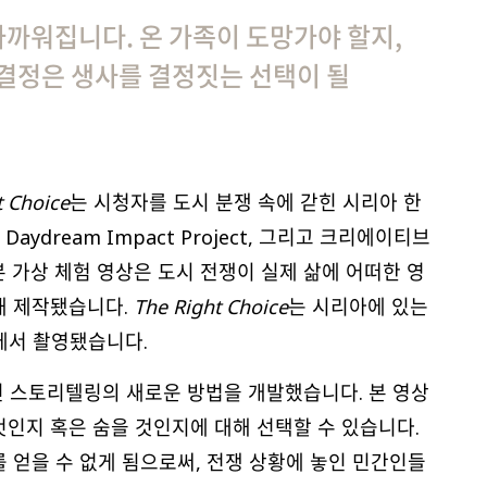
 가까워집니다. 온 가족이 도망가야 할지,
 결정은 생사를 결정짓는 선택이 될
 Choice
는 시청자를 도시 분쟁 속에 갇힌 시리아 한
aydream Impact Project, 그리고 크리에이티브
인 본 가상 체험 영상은 도시 전쟁이 실제 삶에 어떠한 영
해 제작됐습니다.
The Right Choice
는 시리아에 있는
에서 촬영됐습니다.
 스토리텔링의 새로운 방법을 개발했습니다. 본 영상
인지 혹은 숨을 것인지에 대해 선택할 수 있습니다.
 얻을 수 없게 됨으로써, 전쟁 상황에 놓인 민간인들