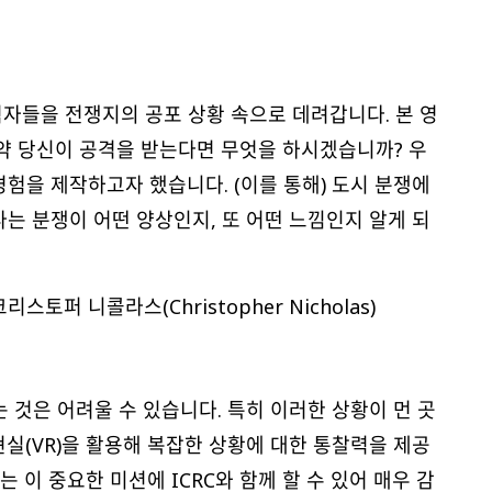
자들을 전쟁지의 공포 상황 속으로 데려갑니다. 본 영
만약 당신이 공격을 받는다면 무엇을 하시겠습니까? 우
험을 제작하고자 했습니다. (이를 통해) 도시 분쟁에
는 분쟁이 어떤 양상인지, 또 어떤 느낌인지 알게 되
토퍼 니콜라스(Christopher Nicholas)
 것은 어려울 수 있습니다. 특히 이러한 상황이 먼 곳
실(VR)을 활용해 복잡한 상황에 대한 통찰력을 제공
 이 중요한 미션에 ICRC와 함께 할 수 있어 매우 감