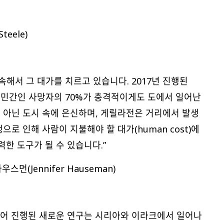
eele)
속해서 그 대가를 치르고 있습니다. 2017년 진행된
총 민간인 사망자의 70%가 충격적이게도 도에서 일어난
 아닌 도시 속에 은신하며, 게릴라전은 거리에서 발생
로 인해 사람이 지불해야 할 대가(human cost)에
한 도구가 될 수 있습니다.”
스먼(Jennifer Hauseman)
이어 진행된 새로운 연구는 시리아와 이라크에서 일어나