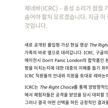
제네바(ICRC) – 총성 소리가 점점
숨어야 할지 모르겠습니다. 지금 이
것입니다.
새로 공개된 몰입형 가상 현실 영상
The Right
가족의 바로 옆으로 데려갑니다. ICRC, 구글의 D
에이전시 Don’t Panic London의 합작품
향을 미치는지에 대한 대중의 이해를 돕기 위
ICRC 직원들의 안내와 지원을 토대로 레바논
ICRC는
The Right Choice
를 통해 양방향적인
에서 체험자들은 공격을 받았을 당시 대피할 것
그러나 결국 어떤 선택을 하든 긍정적인 결과를