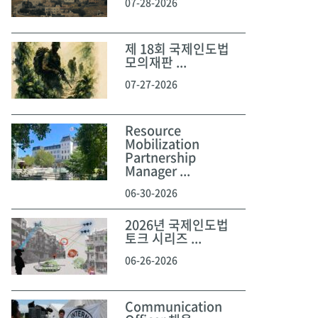
07-28-2026
제 18회 국제인도법
모의재판 ...
07-27-2026
Resource
Mobilization
Partnership
Manager ...
06-30-2026
2026년 국제인도법
토크 시리즈 ...
06-26-2026
Communication