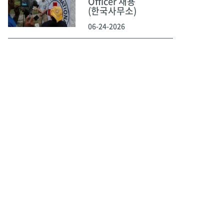
Officer 채용
(한국사무소)
06-24-2026