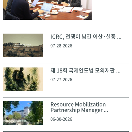
ICRC, 전쟁이 남긴 이산·실종 ...
07-28-2026
제 18회 국제인도법 모의재판 ...
07-27-2026
Resource Mobilization
Partnership Manager ...
06-30-2026