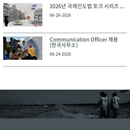
2026년 국제인도법 토크 시리즈 ...
06-26-2026
Communication Officer 채용
(한국사무소)
06-24-2026