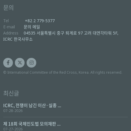
문의
Tel
+82 2 779-5377
E-mail
문의 메일
Address
04535 서울특별시 중구 퇴계로 97 고려 대연각타워 5F,
ICRC 한국사무소
© International Committee of the Red Cross, Korea. All rights reserved.
최신글
ICRC, 전쟁이 남긴 이산·실종 ...
07-28-2026
제 18회 국제인도법 모의재판 ...
07-27-2026