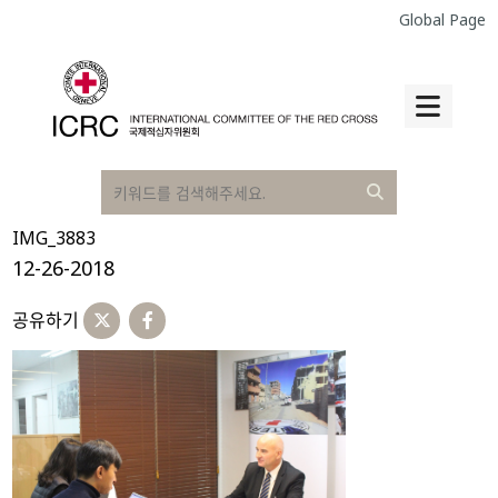
Global Page
IMG_3883
12-26-2018
공유하기