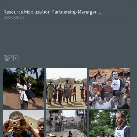
Resource Mobilization Partnership Manager ...
06-30-2026
갤러리