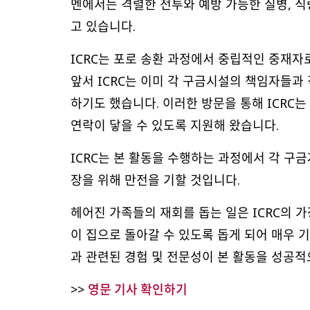
멘에서는 격렬한 전투와 예방 가능한 질병, 
고 있습니다.
ICRC는 포로 송환 과정에서 중립적인 중재자
앞서 ICRC는 이미 각 구금시설의 책임자들과
하기도 했습니다. 이러한 방문을 통해 ICRC
연락이 닿을 수 있도록 지원해 왔습니다.
ICRC는 본 활동을 수행하는 과정에서 각 구금
장을 위해 만전을 기할 것입니다.
헤어진 가족들의 재회를 돕는 일은 ICRC의 
이 집으로 돌아갈 수 있도록 돕게 되어 매우 
과 관련된 경험 및 전문성이 본 활동을 성공
영문 기사 확인하기
>>