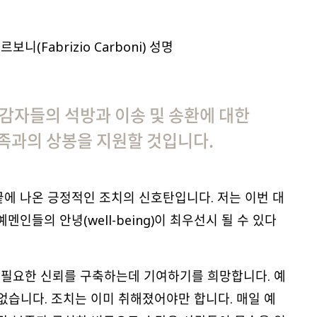
니(Fabrizio Carboni) 성명
수감자들의 석방과 이송 및 송환에 대한
가족과의 상봉을 지원할 것입니다.
 끝에 나온 긍정적인 조치의 신호탄입니다. 저는 이번 대
인들의 안녕(well-being)이 최우선시 될 수 있다
에 필요한 신뢰를 구축하는데 기여하기를 희망합니다. 예
없습니다. 조치는 이미 취해졌어야만 합니다. 매일 예