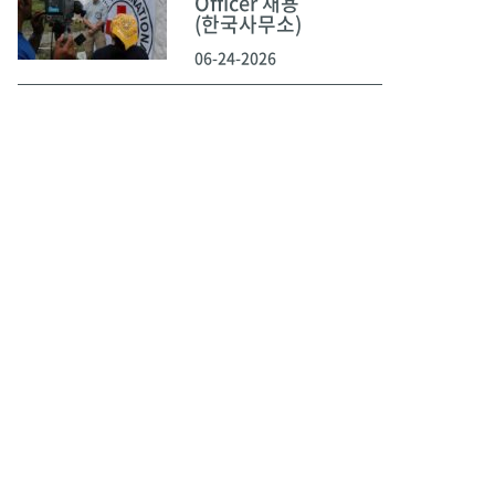
Officer 채용
(한국사무소)
06-24-2026