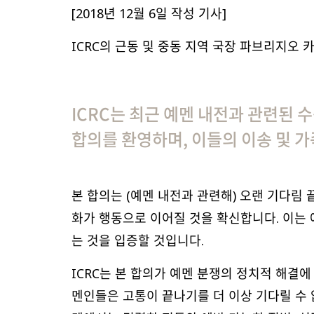
[2018년 12월 6일 작성 기사]
ICRC의 근동 및 중동 지역 국장 파브리지오 카르보
ICRC는 최근 예멘 내전과 관련된 
합의를 환영하며, 이들의 이송 및 
본 합의는 (예멘 내전과 관련해) 오랜 기다림
화가 행동으로 이어질 것을 확신합니다. 이는 예멘
는 것을 입증할 것입니다.
ICRC는 본 합의가 예멘 분쟁의 정치적 해결
멘인들은 고통이 끝나기를 더 이상 기다릴 수 