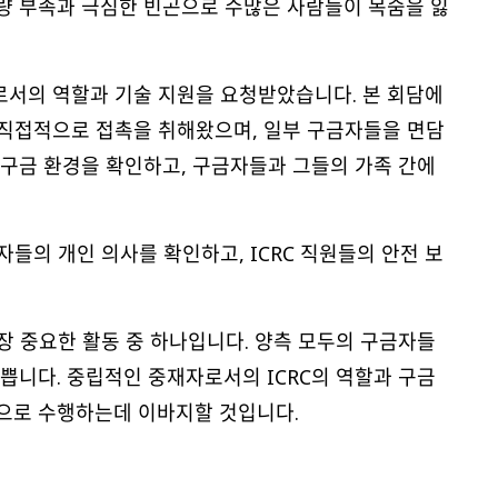
식량 부족과 극심한 빈곤으로 수많은 사람들이 목숨을 잃
로서의 역할과 기술 지원을 요청받았습니다. 본 회담에
 직접적으로 접촉을 취해왔으며, 일부 구금자들을 면담
는 구금 환경을 확인하고, 구금자들과 그들의 가족 간에
자들의 개인 의사를 확인하고, ICRC 직원들의 안전 보
가장 중요한 활동 중 하나입니다. 양측 모두의 구금자들
기쁩니다. 중립적인 중재자로서의 ICRC의 역할과 구금
적으로 수행하는데 이바지할 것입니다.