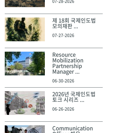
07-28-2026
제 18회 국제인도법
모의재판 ...
07-27-2026
Resource
Mobilization
Partnership
Manager ...
06-30-2026
2026년 국제인도법
토크 시리즈 ...
06-26-2026
Communication