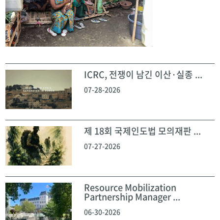
ICRC, 전쟁이 남긴 이산·실종 ...
07-28-2026
제 18회 국제인도법 모의재판 ...
07-27-2026
Resource Mobilization
Partnership Manager ...
06-30-2026