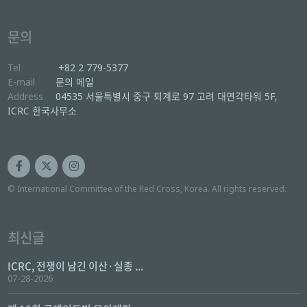
문의
Tel
+82 2 779-5377
E-mail
문의 메일
Address
04535 서울특별시 중구 퇴계로 97 고려 대연각타워 5F,
ICRC 한국사무소
© International Committee of the Red Cross, Korea. All rights reserved.
최신글
ICRC, 전쟁이 남긴 이산·실종 ...
07-28-2026