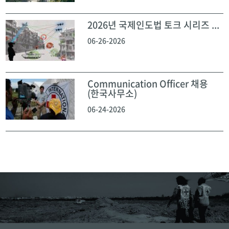
2026년 국제인도법 토크 시리즈 ...
06-26-2026
Communication Officer 채용
(한국사무소)
06-24-2026